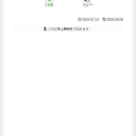
LINE
コピー
2024.07.13
2026.08.08
この記事は
約9分
で読めます。