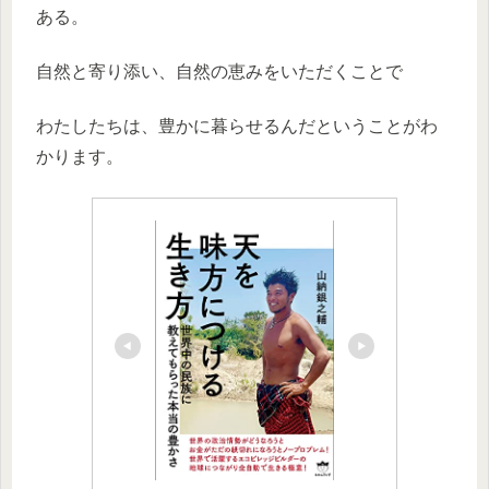
ある。
自然と寄り添い、自然の恵みをいただくことで
わたしたちは、豊かに暮らせるんだということがわ
かります。