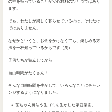
の柱を持っていることが安心材料のひとつではあり
ます。
でも、わたしが楽しく暮らせているのは、それだけ
ではありません。
なぜかというと、お金をかけなくても、楽しめる方
法を一杯知っているからです（笑）
子供たちが独立してから
自由時間がたくさん！
そんな自由時間を生かして、いろんなことにチャレ
ンジするようになりました。
菌ちゃん農法や生ゴミを生かした家庭菜園。