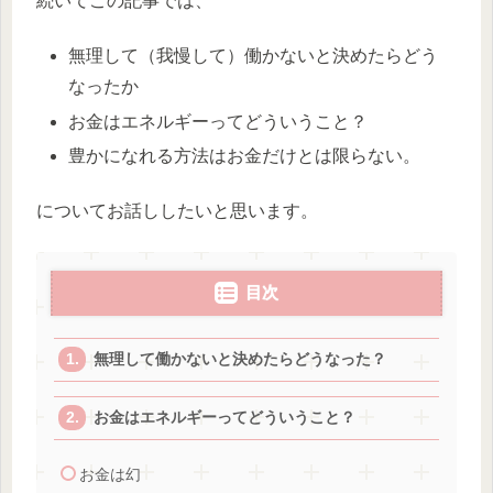
続いてこの記事では、
無理して（我慢して）働かないと決めたらどう
なったか
お金はエネルギーってどういうこと？
豊かになれる方法はお金だけとは限らない。
についてお話ししたいと思います。
目次
無理して働かないと決めたらどうなった？
お金はエネルギーってどういうこと？
お金は幻