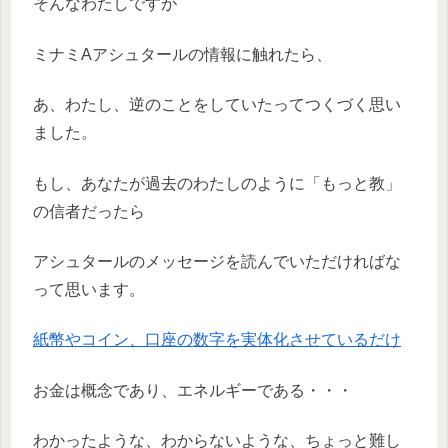
そんなわたしですが
ミナミAアシュタールの情報に触れたら、
あ、わたし、逆のことをしていたってつくづく思い
ました。
もし、あなたが過去のわたしのように「もっと教」
の信者だったら
アシュタールのメッセージを読んでいただければな
って思います。
紙幣やコイン、口座の数字を実体化させているだけ
お金は概念であり、エネルギーである・・・
わかったような、わからないような、ちょっと難し