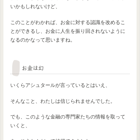
いかもしれないけど、
このことがわかれば、お金に対する認識を改めるこ
とができるし、お金に人生を振り回されないように
なるのかなって思いますね。
お金は幻
いくらアシュタールが言っているとはいえ、
そんなこと、わたしは信じられませんでした。
でも、このような金融の専門家たちの情報を取って
いくと、