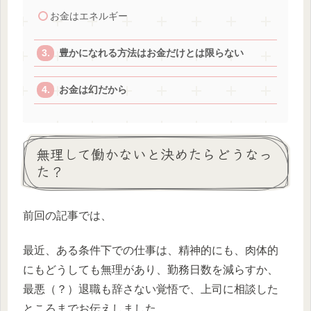
お金はエネルギー
豊かになれる方法はお金だけとは限らない
お金は幻だから
無理して働かないと決めたらどうなっ
た？
前回の記事では、
最近、ある条件下での仕事は、精神的にも、肉体的
にもどうしても無理があり、勤務日数を減らすか、
最悪（？）退職も辞さない覚悟で、上司に相談した
ところまでお伝えしました。