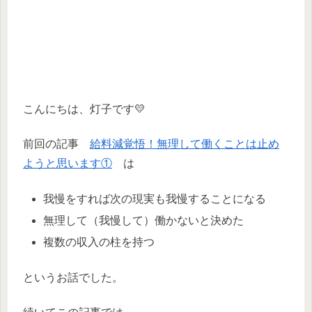
こんにちは、灯子です💛
前回の記事
給料減覚悟！無理して働くことは止め
ようと思います①
は
我慢をすれば次の現実も我慢することになる
無理して（我慢して）働かないと決めた
複数の収入の柱を持つ
というお話でした。