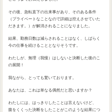
その後、急転直下の出来事があり、そのある条件
（プライベートなことなので詳細は控えさせていた
だきます。）が解消されることになりました。
結果、勤務日数は減らされることはなく、しばらく
今の仕事を続けることとなりそうです。
わたしが、無理（我慢）はしないと決断した後のこ
の展開！
我ながら、とっても驚いております。
あなたは、これは単なる偶然だと思いますか？
わたしには、はっきりしたことは言えないけど、
腹をくくった決断をしたことがこのような結果につ