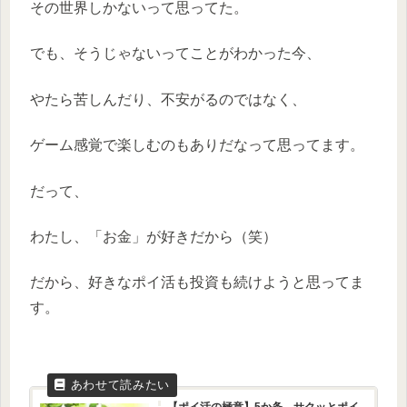
その世界しかないって思ってた。
でも、そうじゃないってことがわかった今、
やたら苦しんだり、不安がるのではなく、
ゲーム感覚で楽しむのもありだなって思ってます。
だって、
わたし、「お金」が好きだから（笑）
だから、好きなポイ活も投資も続けようと思ってま
す。
【ポイ活の極意】5か条 サクッとポイ