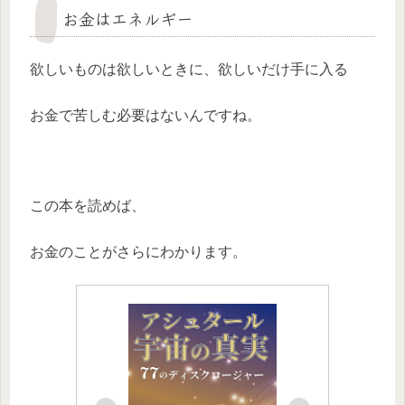
お金はエネルギー
欲しいものは欲しいときに、欲しいだけ手に入る
お金で苦しむ必要はないんですね。
この本を読めば、
お金のことがさらにわかります。