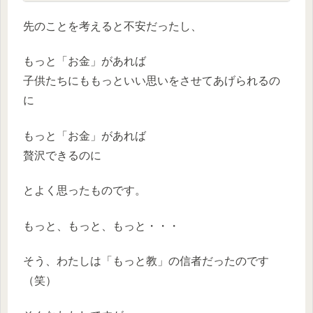
先のことを考えると不安だったし、
もっと「お金」があれば
子供たちにももっといい思いをさせてあげられるの
に
もっと「お金」があれば
贅沢できるのに
とよく思ったものです。
もっと、もっと、もっと・・・
そう、わたしは「もっと教」の信者だったのです
（笑）