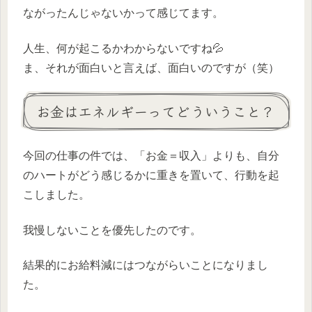
ながったんじゃないかって感じてます。
人生、何が起こるかわからないですね💦
ま、それが面白いと言えば、面白いのですが（笑）
お金はエネルギーってどういうこと？
今回の仕事の件では、「お金＝収入」よりも、自分
のハートがどう感じるかに重きを置いて、行動を起
こしました。
我慢しないことを優先したのです。
結果的にお給料減にはつながらいことになりまし
た。