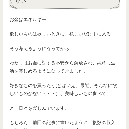
ない
お金はエネルギー
欲しいものは欲しいときに、欲しいだけ手に入る
そう考えるようになってから
わたしはお金に対する不安から解放され、純粋に生
活を楽しめるようになってきました。
好きなものを買ったり(とはいえ、最近、そんなに欲
しいものがない・・・）、美味しいもの食べて
と、日々を楽しんでいます。
もちろん、前回の記事に書いたように、複数の収入