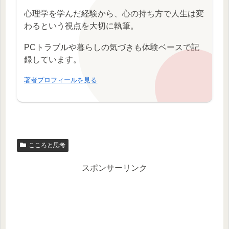
心理学を学んだ経験から、心の持ち方で人生は変
わるという視点を大切に執筆。
PCトラブルや暮らしの気づきも体験ベースで記
録しています。
著者プロフィールを見る
こころと思考
スポンサーリンク