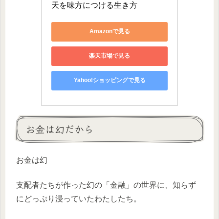
天を味方につける生き方
Amazonで見る
楽天市場で見る
Yahoo!ショッピングで見る
お金は幻だから
お金は幻
支配者たちが作った幻の「金融」の世界に、知らず
にどっぷり浸っていたわたしたち。