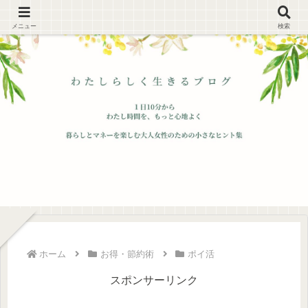
メニュー
検索
ホーム
お得・節約術
ポイ活
スポンサーリンク