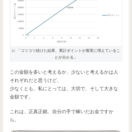
📈 「コツコツ続けた結果、累計ポイントが着実に増えているこ
とが分かる」
この金額を多いと考えるか、少ないと考えるかは人
それぞれだと思うけど、
少なくとも、私にとっては、大切で、そして大きな
金額です。
これは、正真正銘、自分の手で稼いだお金ですか
ら。