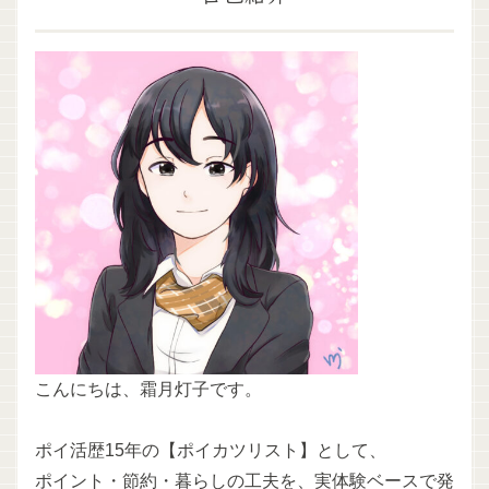
こんにちは、霜月灯子です。
ポイ活歴15年の【ポイカツリスト】として、
ポイント・節約・暮らしの工夫を、実体験ベースで発