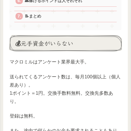
👥稼げるポイントは人それぞれ
📝まとめ
💰元手資金がいらない
マクロミルはアンケート業界最大手。
送られてくるアンケート数は、毎月100個以上（個人
差あり）。
1ポイント＝1円。交換手数料無料。交換先多数あ
り。
登録は無料。
また、途中で何らかのお金を要求されることもあり