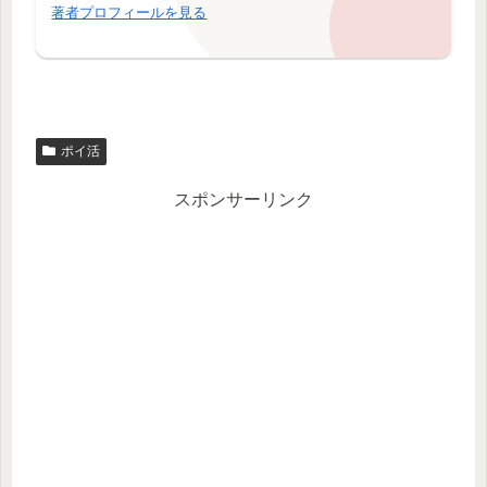
著者プロフィールを見る
ポイ活
スポンサーリンク