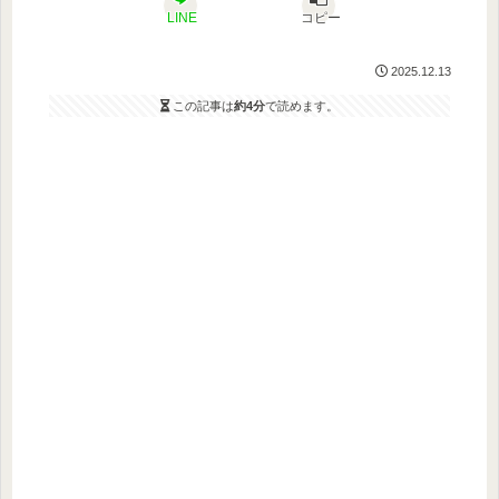
LINE
コピー
2025.12.13
この記事は
約4分
で読めます。