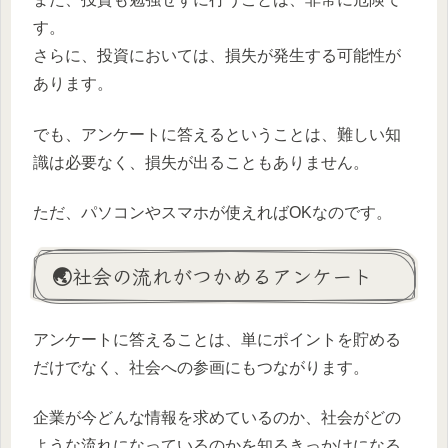
す。
さらに、投資においては、損失が発生する可能性が
あります。
でも、アンケートに答えるということは、難しい知
識は必要なく、損失が出ることもありません。
ただ、パソコンやスマホが使えればOKなのです。
🌏社会の流れがつかめるアンケート
アンケートに答えることは、単にポイントを貯める
だけでなく、社会への参画にもつながります。
企業が今どんな情報を求めているのか、社会がどの
ような流れになっているのかを知るきっかけになる