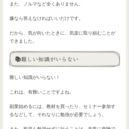
また、ノルマなど全くありません。
嫌なら答えなければいいだけです。
だから、気が向いたときに、気楽に取り組むことが
できました。
📚難しい知識がいらない
難しい知識がいらない！
これは、有難いことですよね。
副業始めるには、教材を買ったり、セミナー参加す
るなどして、それなりに勉強が必要でしょう。
また、投資も勉強せずに行うことは、非常に危険で