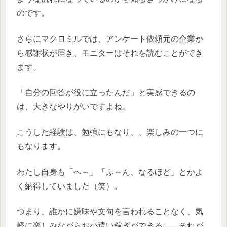
のです。
さらにマクロミルでは、アンケート依頼元の企業か
ら感謝状が届き、モニターはそれを読むことができ
ます。
「自分の回答が役に立ったんだ」と実感できるの
は、大きなやりがいですよね。
こうした経験は、勉強にもなり、、楽しみの一つに
もなります。
わたし自身も「へ～」「ふ～ん、なるほど」とかよ
く納得していました（笑）。
つまり、誰かに嫌味や文句を言われることなく、気
軽に楽しみながらお小遣い稼ぎができる――それが