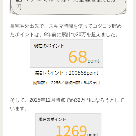
円
自宅や外出先で、スキマ時間を使ってコツコツ貯め
たポイントは、9年前に累計で20万を超えました。
そして、2025年12月時点で約32万円になろうとして
います。