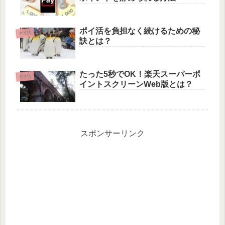
ポイ活を負担なく続けるための秘
ポイ活
訣とは？
たった5秒でOK！楽天スーパーポ
ポイ活
イントスクリーンWeb版とは？
スポンサーリンク