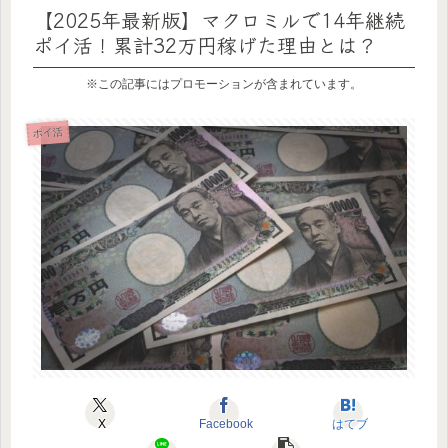
【2025年最新版】マクロミルで14年継続
ポイ活！累計32万円稼げた理由とは？
※この記事にはプロモーションが含まれています。
ポイ活
X
Facebook
はてブ