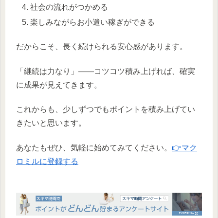
社会の流れがつかめる
楽しみながらお小遣い稼ぎができる
だからこそ、長く続けられる安心感があります。
「継続は力なり」――コツコツ積み上げれば、確実
に成果が見えてきます。
これからも、少しずつでもポイントを積み上げてい
きたいと思います。
あなたもぜひ、気軽に始めてみてください。
👉マク
ロミルに登録する