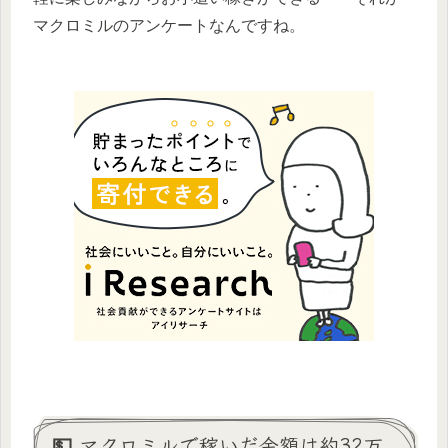
マクロミルのアンケートなんですね。
💵 マクロミルで稼いだ金額は約32万