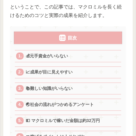
ということで、この記事では、マクロミルを長く続
けるためのコツと実際の成果を紹介します。
目次
💰元手資金がいらない
📈成果が目に見えやすい
📚難しい知識がいらない
🌏社会の流れがつかめるアンケート
💵 マクロミルで稼いだ金額は約32万円