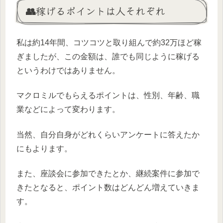
👥稼げるポイントは人それぞれ
私は約14年間、コツコツと取り組んで約32万ほど稼
ぎましたが、この金額は、誰でも同じように稼げる
というわけではありません。
マクロミルでもらえるポイントは、性別、年齢、職
業などによって変わります。
当然、自分自身がどれくらいアンケートに答えたか
にもよります。
また、座談会に参加できたとか、継続案件に参加で
きたとなると、ポイント数はどんどん増えていきま
す。