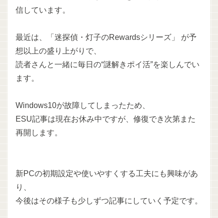
信しています。
最近は、「迷探偵・灯子のRewardsシリーズ」 が予
想以上の盛り上がりで、
読者さんと一緒に毎日の“謎解きポイ活”を楽しんでい
ます。
Windows10が故障してしまったため、
ESU記事は現在お休み中ですが、修復でき次第また
再開します。
新PCの初期設定や使いやすくする工夫にも興味があ
り、
今後はその様子も少しずつ記事にしていく予定です。