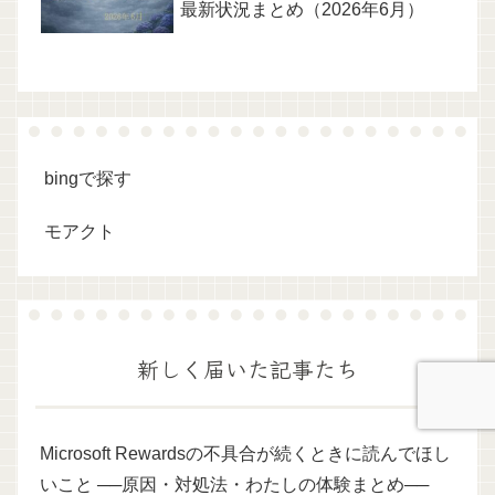
最新状況まとめ（2026年6月）
bingで探す
モアクト
新しく届いた記事たち
Microsoft Rewardsの不具合が続くときに読んでほし
いこと ──原因・対処法・わたしの体験まとめ──