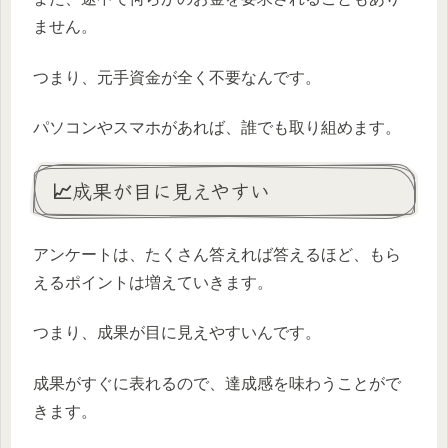
ません。
つまり、元手資金が全く不要なんです。
パソコンやスマホがあれば、誰でも取り組めます。
📈成果が目に見えやすい
アンケートは、たくさん答えれば答えるほど、もら
えるポイントは増えていきます。
つまり、成果が目に見えやすいんです。
成果がすぐに表れるので、達成感を味わうことがで
きます。