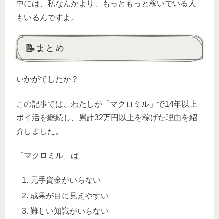
中には、私なんかより、もっともっと稼いでいる人
もいるんですよ。
📝まとめ
いかがでしたか？
この記事では、わたしが「マクロミル」で14年以上
ポイ活を継続し、累計32万円以上を稼げた理由を紹
介しました。
「マクロミル」は
元手資金がいらない
成果が目に見えやすい
難しい知識がいらない