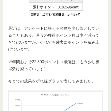
最近は、アンケートに答える頻度を少し落としてい
ることもあり、月々の獲得ポイント数は少々減って
きてはいますが、それでも確実にポイントを積み上
げています。
※年間およそ22,300ポイント（最近は、もう少し獲
得数は減っています）
今までの成果を折れ線グラフで表してみました。