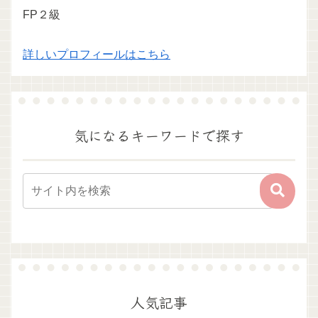
FP２級
詳しいプロフィールはこちら
気になるキーワードで探す
人気記事