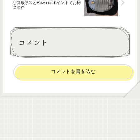
な健康効果とRewardsポイントでお得
に節約
コメント
コメントを書き込む