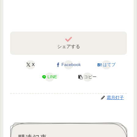
シェアする
X
Facebook
はてブ
LINE
コピー
霜月灯子