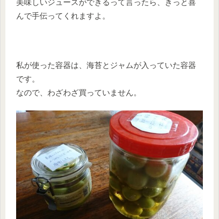
美味しいジュースができるって言ったら、きっと喜
んで手伝ってくれますよ。
私が使った容器は、海苔とジャムが入っていた容器
です。
なので、わざわざ買っていません。