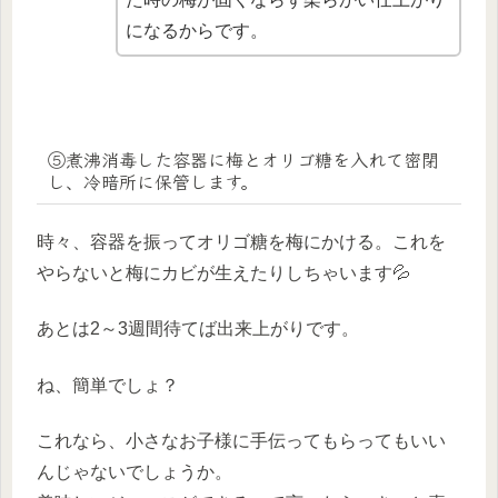
になるからです。
⑤煮沸消毒した容器に梅とオリゴ糖を入れて密閉
し、冷暗所に保管します。
時々、容器を振ってオリゴ糖を梅にかける。これを
やらないと梅にカビが生えたりしちゃいます💦
あとは2～3週間待てば出来上がりです。
ね、簡単でしょ？
これなら、小さなお子様に手伝ってもらってもいい
んじゃないでしょうか。