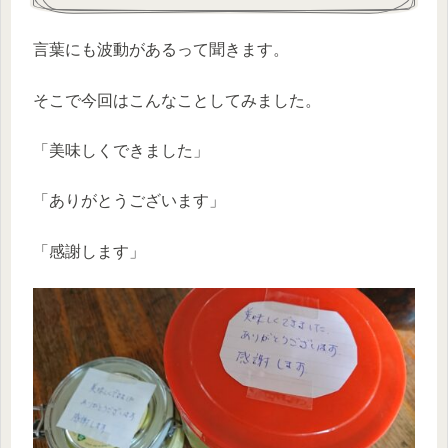
言葉にも波動があるって聞きます。
そこで今回はこんなことしてみました。
「美味しくできました」
「ありがとうございます」
「感謝します」