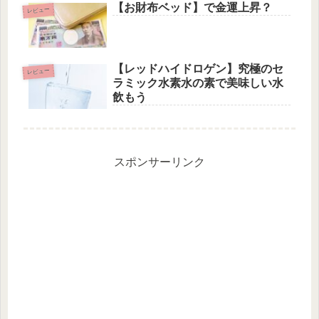
【お財布ベッド】で金運上昇？
レビュー
【レッドハイドロゲン】究極のセ
レビュー
ラミック水素水の素で美味しい水
飲もう
スポンサーリンク