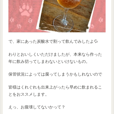
で、家にあった炭酸水で割って飲んでみしたよ💦
わりとおいしくいただけましたが、本来なら作った
年に飲み切ってしまわないといけないもの。
保管状況によっては腐ってしまうかもしれないので
皆様はくれぐれも出来上がったら早めに飲まれるこ
とをおススメします。
えっ、お腹壊してないかって？