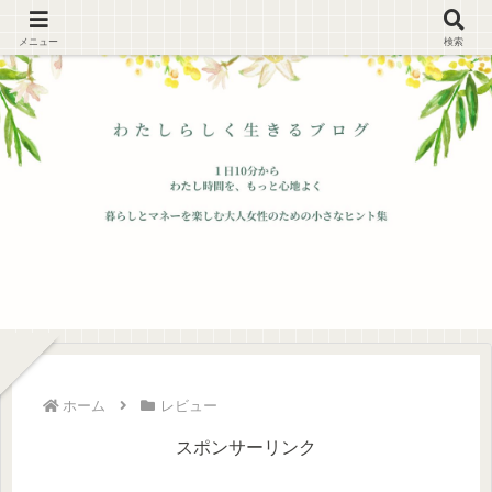
メニュー
検索
ホーム
レビュー
スポンサーリンク