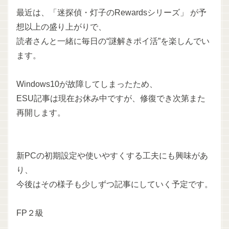
最近は、「迷探偵・灯子のRewardsシリーズ」 が予
想以上の盛り上がりで、
読者さんと一緒に毎日の“謎解きポイ活”を楽しんでい
ます。
Windows10が故障してしまったため、
ESU記事は現在お休み中ですが、修復でき次第また
再開します。
新PCの初期設定や使いやすくする工夫にも興味があ
り、
今後はその様子も少しずつ記事にしていく予定です。
FP２級