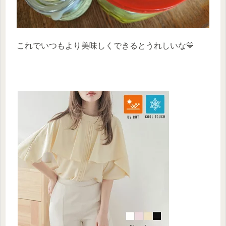
これでいつもより美味しくできるとうれしいな💛