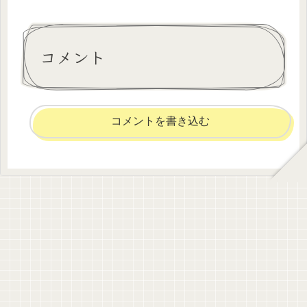
コメント
コメントを書き込む