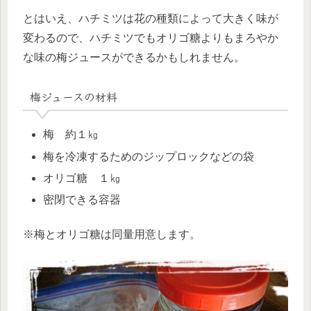
とはいえ、ハチミツは花の種類によって大きく味が
変わるので、ハチミツでもオリゴ糖よりもまろやか
な味の梅ジュースができるかもしれません。
梅ジュースの材料
梅 約１㎏
梅を冷凍するためのジップロックなどの袋
オリゴ糖 １㎏
密閉できる容器
※梅とオリゴ糖は同量用意します。