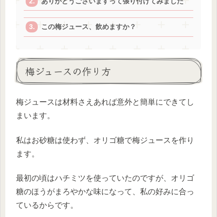
ありがとうございますって張り付けてみました
この梅ジュース、飲めますか？
梅ジュースの作り方
梅ジュースは材料さえあれば意外と簡単にできてし
まいます。
私はお砂糖は使わず、オリゴ糖で梅ジュースを作り
ます。
最初の頃はハチミツを使っていたのですが、オリゴ
糖のほうがまろやかな味になって、私の好みに合っ
ているからです。