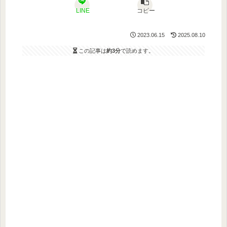
LINE
コピー
2023.06.15
2025.08.10
この記事は
約3分
で読めます。