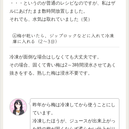
・・・というのが普通のレシピなのですが、私はザ
ルにあげたまま数時間放置しました。
それでも、水気は取れていました（笑）
④梅が乾いたら、ジップロックなどに入れて冷凍
庫に入れる（2～3日）
冷凍が面倒な場合はしなくても大丈夫です。
その場合、固くて青い梅は2～3時間浸水させてあく
抜きをする。熟した梅は浸水不要です。
昨年から梅は冷凍してから使うことにし
ています。
冷凍したほうが、ジュースが出来上がっ
た時の梅が固くならず柔らかい仕上がり