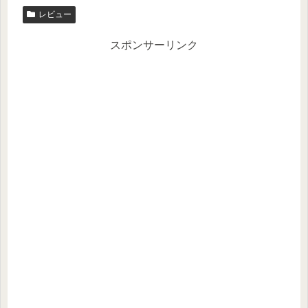
レビュー
スポンサーリンク