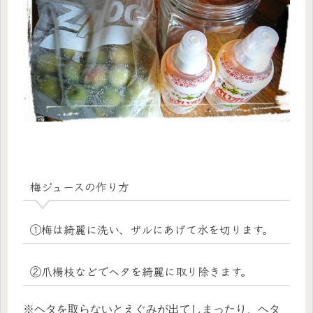
梅ジュースの作り方
①梅は綺麗に洗い、ザルにあげて水を切ります。
②爪楊枝などでヘタを綺麗に取り除きます。
※ヘタを取らないとえぐみが出てしまったり、ヘタ