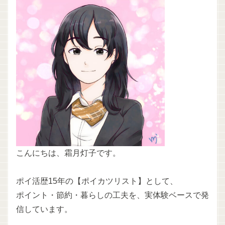
こんにちは、霜月灯子です。
ポイ活歴15年の【ポイカツリスト】として、
ポイント・節約・暮らしの工夫を、実体験ベースで発
信しています。