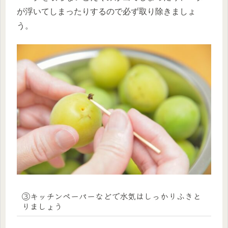
が浮いてしまったりするので必ず取り除きましょ
う。
③キッチンペーパーなどで水気はしっかりふきと
りましょう