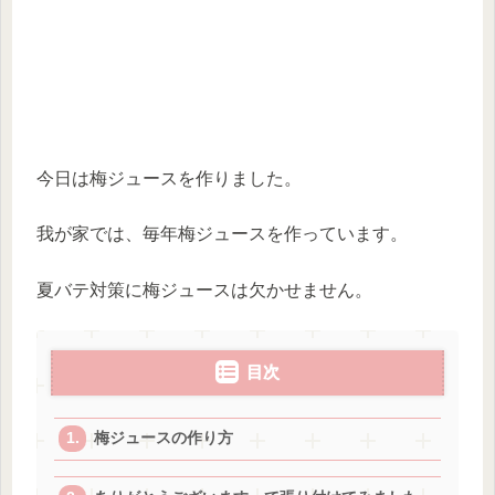
今日は梅ジュースを作りました。
我が家では、毎年梅ジュースを作っています。
夏バテ対策に梅ジュースは欠かせません。
目次
梅ジュースの作り方