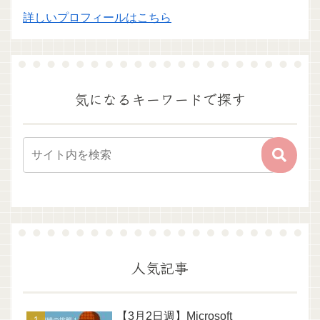
詳しいプロフィールはこちら
気になるキーワードで探す
人気記事
【3月2日週】Microsoft