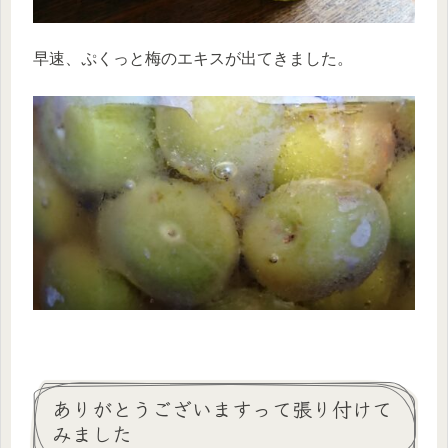
早速、ぷくっと梅のエキスが出てきました。
ありがとうございますって張り付けて
みました