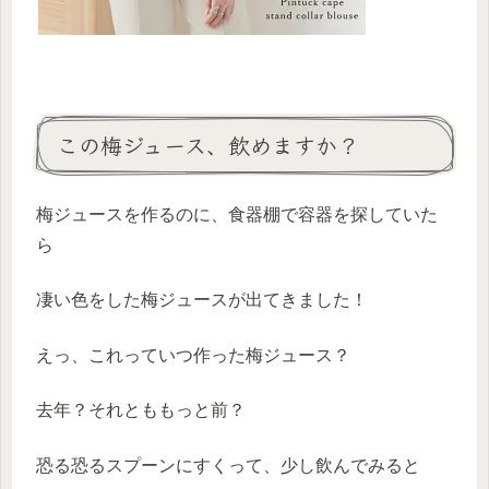
この梅ジュース、飲めますか？
梅ジュースを作るのに、食器棚で容器を探していた
ら
凄い色をした梅ジュースが出てきました！
えっ、これっていつ作った梅ジュース？
去年？それとももっと前？
恐る恐るスプーンにすくって、少し飲んでみると