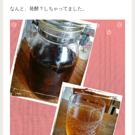
なんと、発酵？しちゃってました。