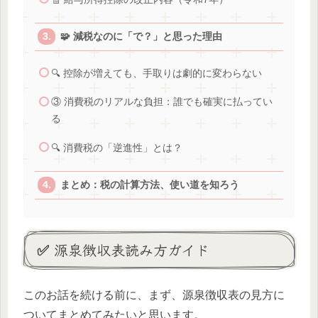
🧩 減税なのに「で？」と思った理由
🔍 控除が増えても、手取りは劇的に変わらない
③ 消費税のリアルな負担：誰でも確実に払ってい
る
🔍 消費税の「逆進性」とは？
まとめ：税の計算方法、使い道を知ろう
✅ 源泉徴収表読み方ガイド
このお話を続ける前に、まず、源泉徴収表の見方に
ついてまとめてみたいと思います。