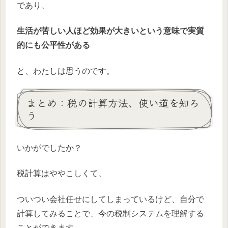
であり、
生活が苦しい人ほど効果が大きいという意味で実質
的にも公平性がある
と、わたしは思うのです。
まとめ：税の計算方法、使い道を知ろ
う
いかがでしたか？
税計算はややこしくて、
ついつい会社任せにしてしまっているけど、自分で
計算してみることで、今の税制システムを理解する
ことができます。