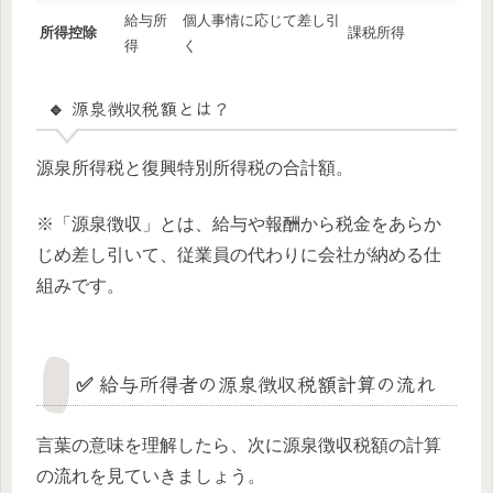
給与所
個人事情に応じて差し引
所得控除
課税所得
得
く
🔹 源泉徴収税額とは？
源泉所得税と復興特別所得税の合計額。
※「源泉徴収」とは、給与や報酬から税金をあらか
じめ差し引いて、従業員の代わりに会社が納める仕
組みです。
✅ 給与所得者の源泉徴収税額計算の流れ
言葉の意味を理解したら、次に源泉徴収税額の計算
の流れを見ていきましょう。