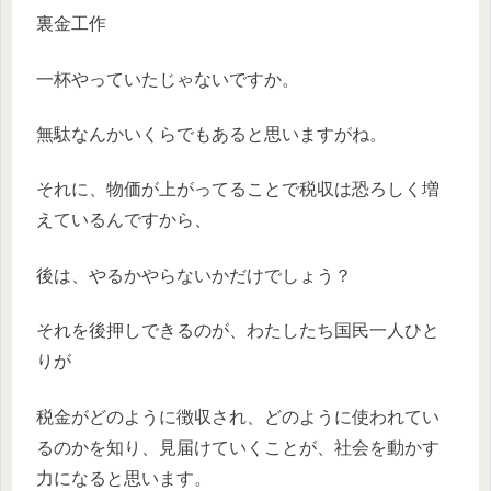
裏金工作
一杯やっていたじゃないですか。
無駄なんかいくらでもあると思いますがね。
それに、物価が上がってることで税収は恐ろしく増
えているんですから、
後は、やるかやらないかだけでしょう？
それを後押しできるのが、わたしたち国民一人ひと
りが
税金がどのように徴収され、どのように使われてい
るのかを知り、見届けていくことが、社会を動かす
力になると思います。