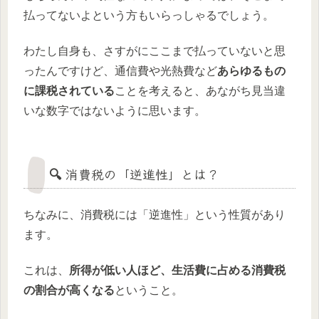
払ってないよという方もいらっしゃるでしょう。
わたし自身も、さすがにここまで払っていないと思
ったんですけど、通信費や光熱費など
あらゆるもの
に課税されている
ことを考えると、あながち見当違
いな数字ではないように思います。
🔍 消費税の「逆進性」とは？
ちなみに、消費税には「逆進性」という性質があり
ます。
これは、
所得が低い人ほど、生活費に占める消費税
の割合が高くなる
ということ。