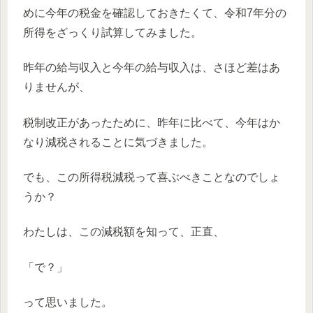
めに今年の税金を確認しておきたくて、令和7年分の
所得をざっくり試算してみました。
昨年の給与収入と今年の給与収入は、さほど差はあ
りませんが、
税制改正があったために、昨年に比べて、今年はか
なり減税されることに気づきました。
でも、この所得税減税って喜ぶべきことなのでしょ
うか？
わたしは、この減税額を知って、正直、
「で？」
って思いました。