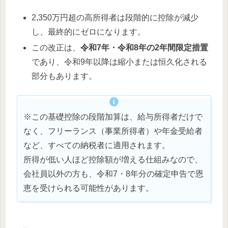
2,350万円超の高所得者は段階的に控除が減少
し、最終的にゼロになります。
この改正は、
令和7年・令和8年の2年間限定措置
であり、令和9年以降は縮小または恒久化される
部分もあります。
※この基礎控除の段階加算は、給与所得者だけで
なく、フリーランス（事業所得者）や年金受給者
など、すべての納税者に適用されます。
所得が低い人ほど控除額が増える仕組みなので、
会社員以外の方も、令和7・8年分の確定申告で恩
恵を受けられる可能性があります。