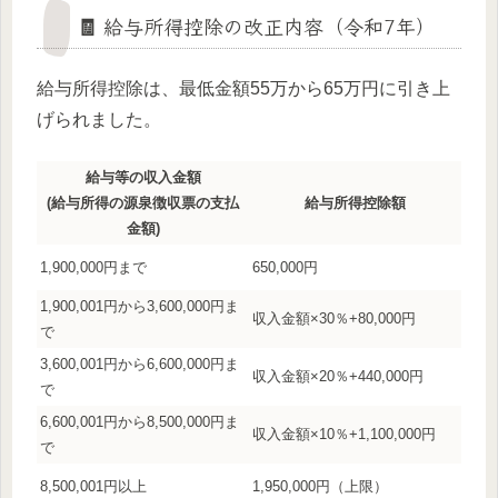
🧾 給与所得控除の改正内容（令和7年）
給与所得控除は、最低金額55万から65万円に引き上
げられました。
給与等の収入金額
(給与所得の源泉徴収票の支払
給与所得控除額
金額)
1,900,000円まで
650,000円
1,900,001円から3,600,000円ま
収入金額×30％+80,000円
で
3,600,001円から6,600,000円ま
収入金額×20％+440,000円
で
6,600,001円から8,500,000円ま
収入金額×10％+1,100,000円
で
8,500,001円以上
1,950,000円（上限）