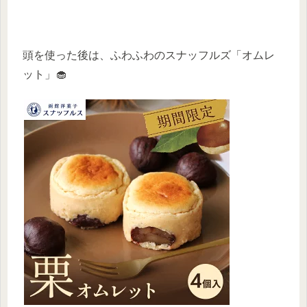
頭を使った後は、ふわふわのスナッフルズ「オムレ
ット」🧁