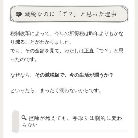
🧩 減税なのに「で？」と思った理由
税制改革によって、今年の所得税は昨年よりもかな
り
減る
ことがわかりました。
でも、その金額を見て、わたしは正直「で？」と思
ったのです。
なぜなら、
その減税額で、今の生活が潤うか？
といったら、まったく潤わないからです。
🔍 控除が増えても、手取りは劇的に変わ
らない