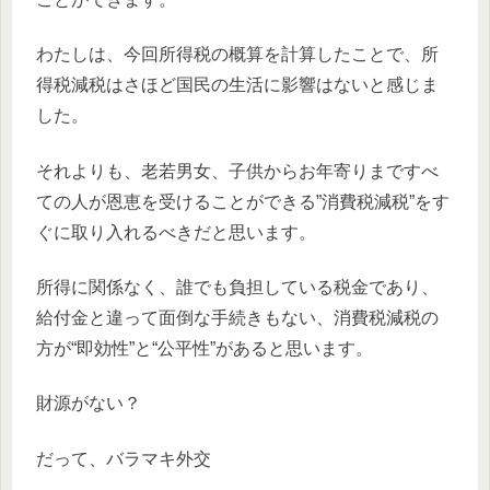
わたしは、今回所得税の概算を計算したことで、所
得税減税はさほど国民の生活に影響はないと感じま
した。
それよりも、老若男女、子供からお年寄りまですべ
ての人が恩恵を受けることができる”消費税減税”をす
ぐに取り入れるべきだと思います。
所得に関係なく、誰でも負担している税金であり、
給付金と違って面倒な手続きもない、消費税減税の
方が“即効性”と“公平性”があると思います。
財源がない？
だって、バラマキ外交