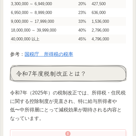
3,300,000 ～ 6,949,000
20%
427,500
6,950,000 ～ 8,999,000
23%
636,000
9,000,000 ～ 17,999,000
33%
1,536,000
18,000,000 ～ 39,999,000
40%
2,796,000
40,000,000 以上
45%
4,796,000
参考：
国税庁 所得税の税率
令和7年度税制改正とは？
令和7年（2025年）の税制改正では、所得税・住民税
に関する控除制度が見直され、特に給与所得者や
低〜中所得層にとって減税効果が期待される内容と
なっています。