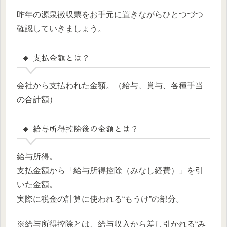
昨年の源泉徴収票をお手元に置きながらひとつづつ
確認していきましょう。
🔹 支払金額とは？
会社から支払われた金額。（給与、賞与、各種手当
の合計額）
🔹 給与所得控除後の金額とは？
給与所得。
支払金額から「給与所得控除（みなし経費）」を引
いた金額。
実際に税金の計算に使われる“もうけ”の部分。
※給与所得控除とは、給与収入から差し引かれる“み