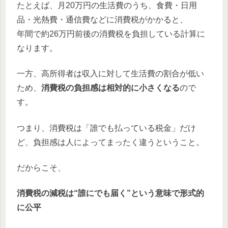
たとえば、月20万円の生活費のうち、食費・日用
品・光熱費・通信費などに消費税がかかると、
年間で約26万円前後の消費税を負担している計算に
なります。
一方、高所得者は収入に対して生活費の割合が低い
ため、
消費税の負担感は相対的に小さくなる
ので
す。
つまり、消費税は「誰でも払っている税金」だけ
ど、負担感は人によってまったく違うということ。
だからこそ、
消費税の減税は“誰にでも届く”という意味で形式的
に公平