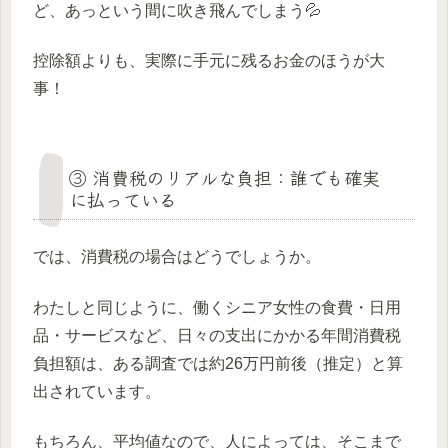
ど、あっという間に吹き飛んでしまう💦
控除額よりも、実際に手元に残るお金のほうが大
事！
③ 消費税のリアルな負担：誰でも確実
に払っている
では、消費税の場合はどうでしょうか。
わたしと同じように、働くシニア女性の食費・日用
品・サービスなど、日々の支出にかかる年間消費税
負担額は、ある調査では約26万円前後（推定）と算
出されています。
もちろん、平均値なので、人によっては、そこまで