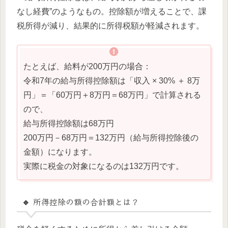
なし経費”のようなもの。控除額が増えることで、課
税所得が減り、結果的に所得税額が軽減されます。
たとえば、給料が200万円の場合：
令和7年の給与所得控除額は「収入 × 30% ＋ 8万
円」＝「60万円＋8万円＝68万円」で計算される
ので、
給与所得控除額は68万円
200万円－68万円＝132万円（給与所得控除後の
金額）になります。
実際に税金の対象になるのは132万円です。
🔹 所得控除の額の合計額とは？