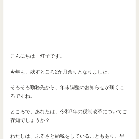
こんにちは、灯子です。
今年も、残すところ2か月余りとなりました。
そろそろ勤務先から、年末調整のお知らせが届くこ
ろですね。
ところで、あなたは、令和7年の税制改革についてご
存知でしょうか？
わたしは、ふるさと納税をしていることもあり、早