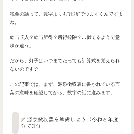
税金の話って、数字よりも“用語”でつまずくんですよ
ね。
給与収入？給与所得？所得控除？…似てるようで意
味が違う。
だから、灯子はいつまでたっても計算式を覚えられ
ないのです💦
この記事では、まず、源泉徴収表に書かれている言
葉の意味を確認してから、数字の話に進みます。
✅ 源泉徴収票を準備しよう（令和６年度
分でOK)