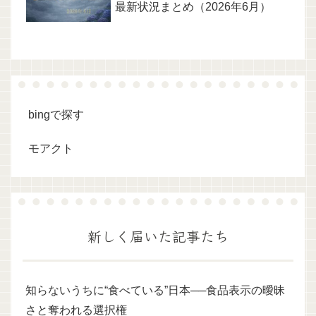
最新状況まとめ（2026年6月）
bingで探す
モアクト
新しく届いた記事たち
知らないうちに“食べている”日本──食品表示の曖昧
さと奪われる選択権