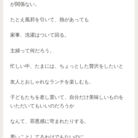
が関係ない。
たとえ風邪を引いて、熱があっても
家事、洗濯はついて回る。
主婦って何だろう。
忙しい中、たまには、ちょっとした贅沢をしたいと
友人とおしゃれなランチを楽しむも、
子どもたちを差し置いて、自分だけ美味しいものを
いただいてもいいのだろうか
なんて、罪悪感に苛まれたりする。
悪いことしてるわけでもないのに。