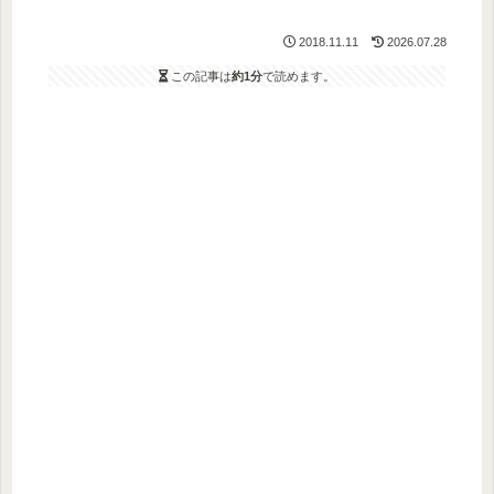
2018.11.11
2026.07.28
この記事は
約1分
で読めます。