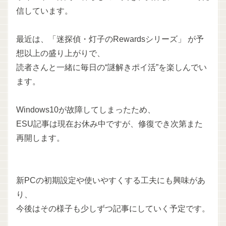
信しています。
最近は、「迷探偵・灯子のRewardsシリーズ」 が予
想以上の盛り上がりで、
読者さんと一緒に毎日の“謎解きポイ活”を楽しんでい
ます。
Windows10が故障してしまったため、
ESU記事は現在お休み中ですが、修復でき次第また
再開します。
新PCの初期設定や使いやすくする工夫にも興味があ
り、
今後はその様子も少しずつ記事にしていく予定です。