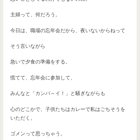
主婦って、何だろう。
今日は、職場の忘年会だから、夜いないからねって
そう言いながら
急いで夕食の準備をする。
慌てて、忘年会に参加して、
みんなと「カンパ～イ！」と騒ぎながらも
心のどこかで、子供たちはカレーで私はごちそうを
いただく。
ゴメンって思っちゃう。