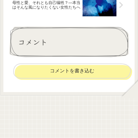
母性と愛、それとも自己犠牲？―本当
はそんな風になりたくない女性たちへ
コメント
コメントを書き込む