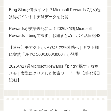
Bing Starは何ポイント？Microsoft Rewards 7月の総
獲得ポイント｜実測データを公開
Rewardsが英語表記に…？2026/8/3週Microsoft
Rewards「bingで探す」お題まとめ｜ポイ活日記42
【速報】モアクトがJPYCと本格連携へ｜ギフト欄
に突然「JPYC 500/1000/3000」が登場
2026/7/27週Microsoft Rewards「bingで探す」攻略
メモ｜実際にクリアした検索ワード一覧【ポイ活日
記41】