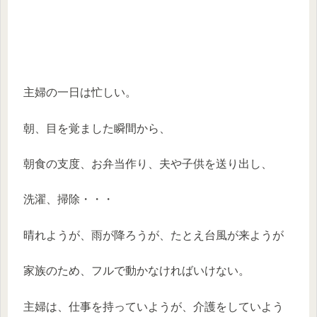
主婦の一日は忙しい。
朝、目を覚ました瞬間から、
朝食の支度、お弁当作り、夫や子供を送り出し、
洗濯、掃除・・・
晴れようが、雨が降ろうが、たとえ台風が来ようが
家族のため、フルで動かなければいけない。
主婦は、仕事を持っていようが、介護をしていよう