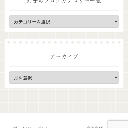
灯子のブログカテゴリー一覧
アーカイブ