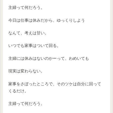
主婦って何だろう。
今日は仕事は休みだから、ゆっくりしよう
なんて、考えは甘い。
いつでも家事はついて回る。
主婦には休みはないのかーって、わめいても
現実は変わらない。
家事をさぼったところで、そのツケは自分に回って
くるだけ。
主婦って何だろう。