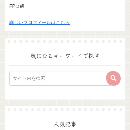
FP２級
詳しいプロフィールはこちら
気になるキーワードで探す
人気記事