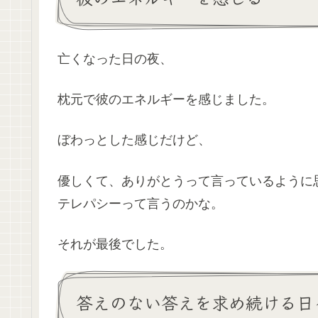
亡くなった日の夜、
枕元で彼のエネルギーを感じました。
ぼわっとした感じだけど、
優しくて、ありがとうって言っているように
テレパシーって言うのかな。
それが最後でした。
答えのない答えを求め続ける日