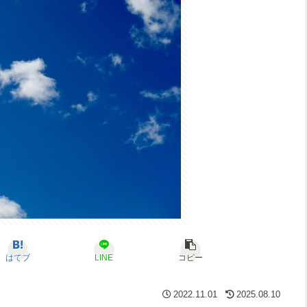
はてブ
LINE
コピー
2022.11.01
2025.08.10