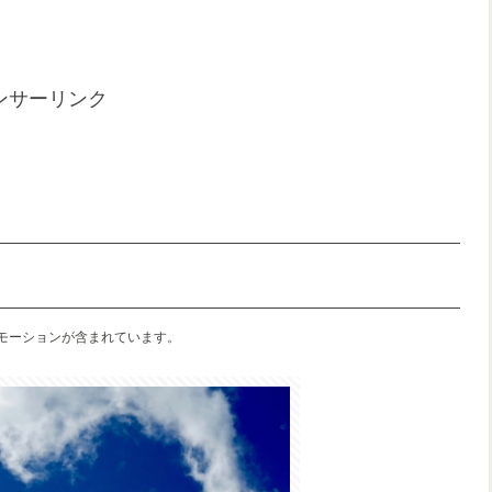
ンサーリンク
モーションが含まれています。