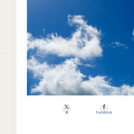
X
Facebook