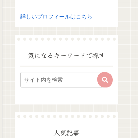
詳しいプロフィールはこちら
気になるキーワードで探す
人気記事