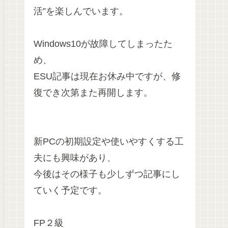
活”を楽しんでいます。
Windows10が故障してしまったた
め、
ESU記事は現在お休み中ですが、修
復でき次第また再開します。
新PCの初期設定や使いやすくする工
夫にも興味があり、
今後はその様子も少しずつ記事にし
ていく予定です。
FP２級