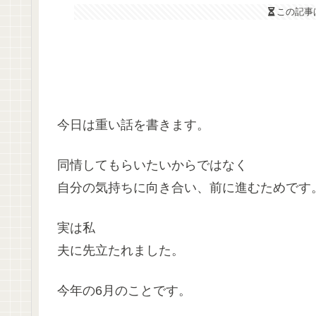
この記事
今日は重い話を書きます。
同情してもらいたいからではなく
自分の気持ちに向き合い、前に進むためです
実は私
夫に先立たれました。
今年の6月のことです。