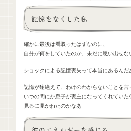
記憶をなくした私
確かに最後は看取ったはずなのに、
自分が何をしていたのか、未だに思い出せな
ショックによる記憶喪失って本当にあるんだ
記憶が途絶えて、わけのわからないことを言
いつの間にか息子が喪主になってくれていた
見るに見かねたのかなあ
彼のエネルギーを感じる