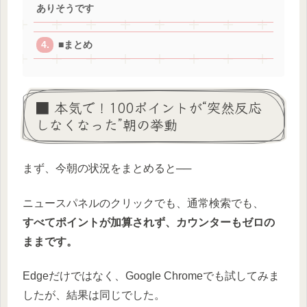
ありそうです
■まとめ
■ 本気で！100ポイントが“突然反応
しなくなった”朝の挙動
まず、今朝の状況をまとめると──
ニュースパネルのクリックでも、通常検索でも、
すべてポイントが加算されず、カウンターもゼロの
ままです。
Edgeだけではなく、Google Chromeでも試してみま
したが、結果は同じでした。