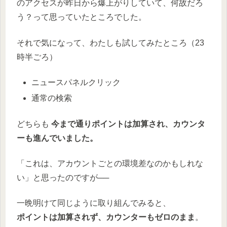
のアクセスが昨日から爆上がりしていて、何故だろ
う？って思っていたところでした。
それで気になって、わたしも試してみたところ（23
時半ごろ）
ニュースパネルクリック
通常の検索
どちらも
今まで通りポイントは加算され、カウンタ
ーも進んでいました。
「これは、アカウントごとの環境差なのかもしれな
い」と思ったのですが──
一晩明けて同じように取り組んでみると、
ポイントは加算されず、カウンターもゼロのまま
。