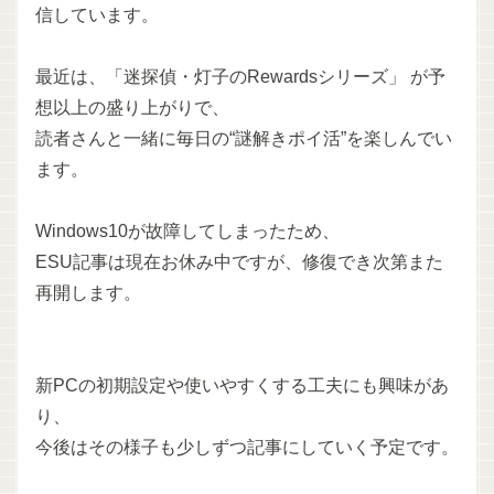
信しています。
最近は、「迷探偵・灯子のRewardsシリーズ」 が予
想以上の盛り上がりで、
読者さんと一緒に毎日の“謎解きポイ活”を楽しんでい
ます。
Windows10が故障してしまったため、
ESU記事は現在お休み中ですが、修復でき次第また
再開します。
新PCの初期設定や使いやすくする工夫にも興味があ
り、
今後はその様子も少しずつ記事にしていく予定です。