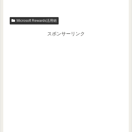
Microsoft Rewards活用術
スポンサーリンク