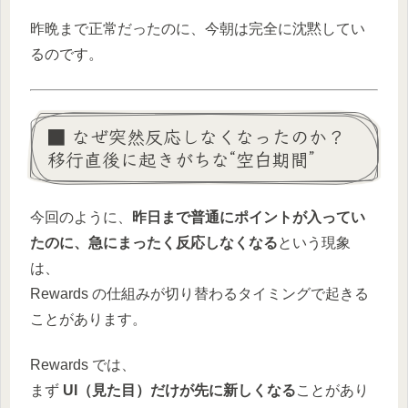
昨晩まで正常だったのに、今朝は完全に沈黙してい
るのです。
■ なぜ突然反応しなくなったのか？
移行直後に起きがちな“空白期間”
今回のように、
昨日まで普通にポイントが入ってい
たのに、急にまったく反応しなくなる
という現象
は、
Rewards の仕組みが切り替わるタイミングで起きる
ことがあります。
Rewards では、
まず
UI（見た目）だけが先に新しくなる
ことがあり