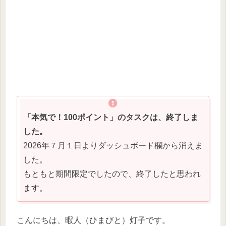
「本気で！100ポイント」のタスクは、終了しま
した。
2026年７月１日よりダッシュボード欄から消えま
した。
もともと期間限定でしたので、終了したと思われ
ます。
こんにちは、暇人（ひまびと）灯子です。