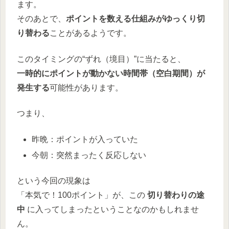
ます。
そのあとで、
ポイントを数える仕組みがゆっくり切
り替わる
ことがあるようです。
このタイミングの“ずれ（境目）”に当たると、
一時的にポイントが動かない時間帯（空白期間）が
発生する
可能性があります。
つまり、
昨晩：ポイントが入っていた
今朝：突然まったく反応しない
という今回の現象は
「本気で！100ポイント」が、この
切り替わりの途
中
に入ってしまったということなのかもしれませ
ん。