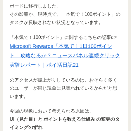
ボードに移行しました。
その影響か、現時点で、「本気で！100ポイント」の
タスクが反映されない状況となっています。
「本気で！100ポイント」に関するこちらの記事👉
Microsoft Rewards「本気で！1日100ポイン
ト」攻略なるか？ニュースパネル連続クリック
実験レポート｜ポイ活日記21
のアクセスが爆上がりしているのは、おそらく多く
のユーザーが同じ現象に見舞われているからだと思
います。
今回の現象において考えられる原因は、
UI（見た目）と ポイントを数える仕組み の変更のタ
イミングのずれ