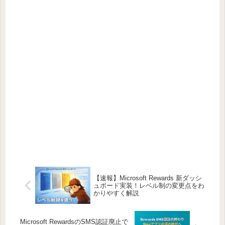
【速報】Microsoft Rewards 新ダッシ
ュボード実装！レベル制の変更点をわ
かりやすく解説
Microsoft RewardsのSMS認証廃止で