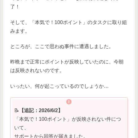
了！
そして、「本気で！100ポイント」のタスクに取り組
みます。
ところが、ここで思わぬ事件に遭遇しました。
昨晩まで正常にポイントが反映していたのに、今朝
は反映されないのです。
いったい、何が起こっているのでしょうか…
📝
【追記：2026/6/2】
「本気で！100ポイント」が反映されない件につ
いて、
サポートから回答が届きました。