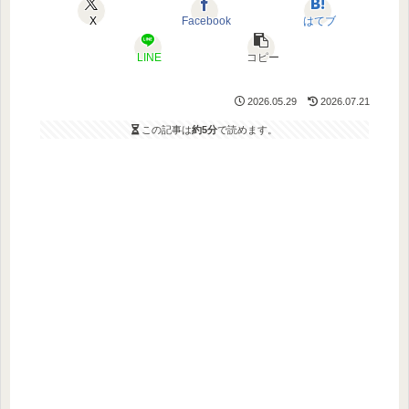
X
Facebook
はてブ
LINE
コピー
2026.05.29
2026.07.21
この記事は
約5分
で読めます。