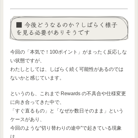
■ 今後どうなるのか？しばらく様子
を見る必要がありそうです
今回の「本気で！100ポイント」がまったく反応しな
い状態ですが、
わたしとしては、しばらく続く可能性があるのでは
ないかと感じています。
というのも、これまで Rewards の不具合や仕様変更
に向き合ってきた中で、
「すぐ直るもの」と「なぜか数日そのまま」という
ケースがあり、
今回のような“切り替わりの途中”で起きている現象
は、