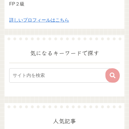
FP２級
詳しいプロフィールはこちら
気になるキーワードで探す
人気記事