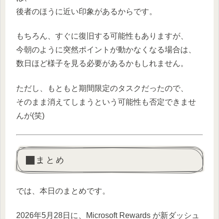
後者のほうに近い印象があるからです。
もちろん、すぐに復旧する可能性もありますが、
今朝のように突然ポイントが動かなくなる場合は、
数日ほど様子を見る必要があるかもしれません。
ただし、もともと期間限定のタスクだったので、
そのまま消えてしまうという可能性も否定できませ
んが(笑)
■まとめ
では、本日のまとめです。
2026年5月28日に、Microsoft Rewards が新ダッシュ