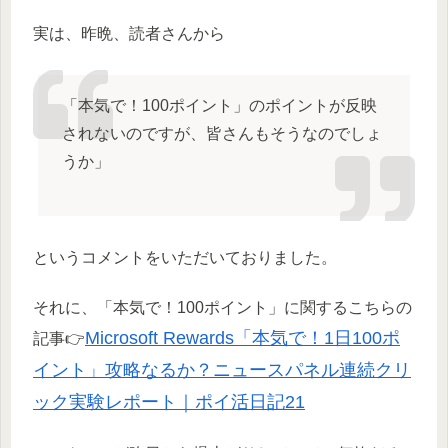
実は、昨晩、読者さんから
「本気で！100ポイント」のポイントが反映
されないのですが、皆さんもそうなのでしょ
うか」
というコメントをいただいておりました。
それに、「本気で！100ポイント」に関するこちらの
Microsoft Rewards「本気で！1日100ポ
記事👉
イント」攻略なるか？ニュースパネル連続クリ
ック実験レポート｜ポイ活日記21