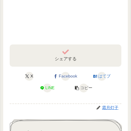
シェアする
X
Facebook
はてブ
LINE
コピー
霜月灯子