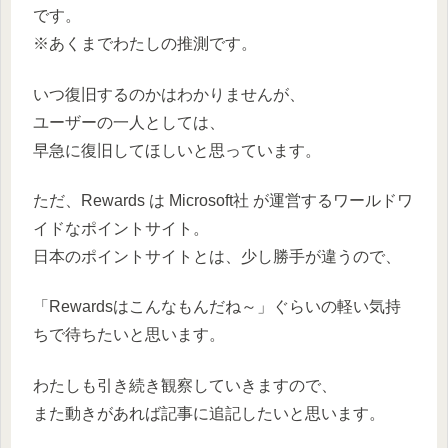
です。
※あくまでわたしの推測です。
いつ復旧するのかはわかりませんが、
ユーザーの一人としては、
早急に復旧してほしいと思っています。
ただ、Rewards は Microsoft社 が運営するワールドワ
イドなポイントサイト。
日本のポイントサイトとは、少し勝手が違うので、
「Rewardsはこんなもんだね～」ぐらいの軽い気持
ちで待ちたいと思います。
わたしも引き続き観察していきますので、
また動きがあれば記事に追記したいと思います。