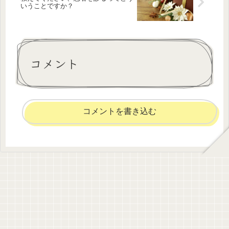
いうことですか？
コメント
コメントを書き込む