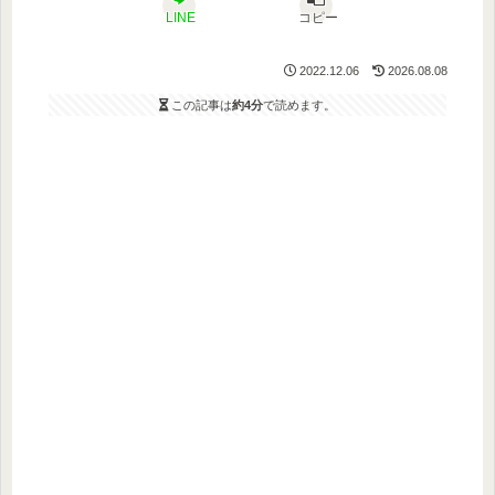
LINE
コピー
2022.12.06
2026.08.08
この記事は
約4分
で読めます。