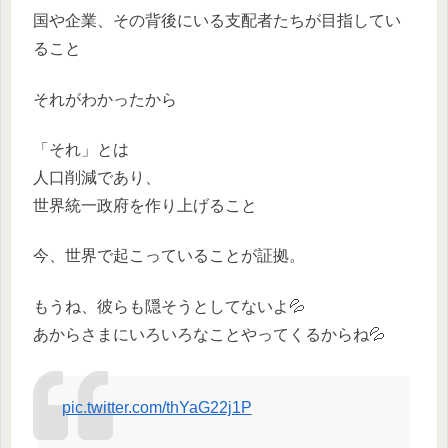
国や企業、その背後にいる支配者たちが目指してい
ること
それがわかったから
「それ」とは
人口削減であり、
世界統一政府を作り上げること
今、世界で起こっていることが証拠。
もうね、彼らも隠そうとしてないよ💦
あからさまにいろいろなことやってくるからね💦
pic.twitter.com/thYaG22j1P