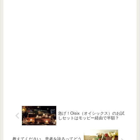
急げ！Oisix（オイシックス）のお試
しセットはモッピー経由で半額？
教えてください、患者を診るってどう