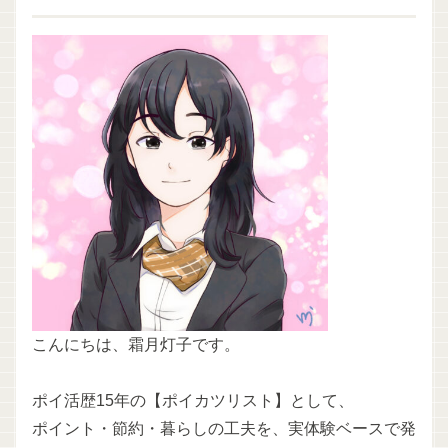
こんにちは、霜月灯子です。
ポイ活歴15年の【ポイカツリスト】として、
ポイント・節約・暮らしの工夫を、実体験ベースで発