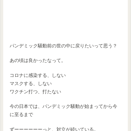
パンデミック騒動前の世の中に戻りたいって思う？
あの頃は良かったなって。
コロナに感染する、しない
マスクする、しない
ワクチン打つ、打たない
今の日本では、パンデミック騒動が始まってから今
に至るまで
ずーーーーーーっと、対立が続いている。