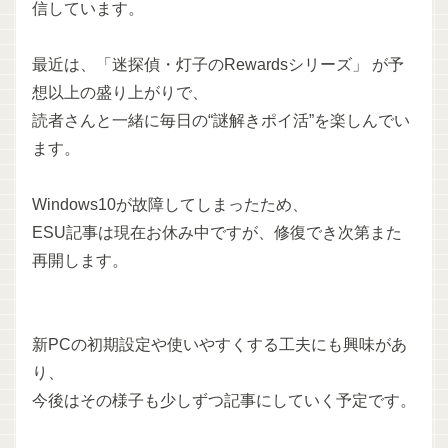
信しています。
最近は、「迷探偵・灯子のRewardsシリーズ」 が予
想以上の盛り上がりで、
読者さんと一緒に毎日の“謎解きポイ活”を楽しんでい
ます。
Windows10が故障してしまったため、
ESU記事は現在お休み中ですが、修復でき次第また
再開します。
新PCの初期設定や使いやすくする工夫にも興味があ
り、
今後はその様子も少しずつ記事にしていく予定です。