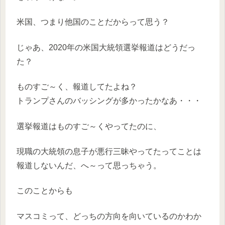
米国、つまり他国のことだからって思う？
じゃあ、2020年の米国大統領選挙報道はどうだっ
た？
ものすご～く、報道してたよね？
トランプさんのバッシングが多かったかなあ・・・
選挙報道はものすご～くやってたのに、
現職の大統領の息子が悪行三昧やってたってことは
報道しないんだ、へ～って思っちゃう。
このことからも
マスコミって、どっちの方向を向いているのかわか