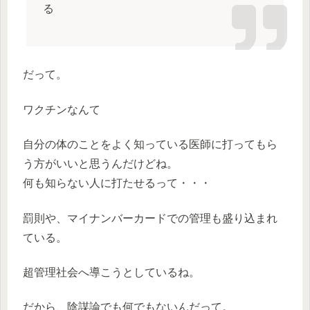
る
だって。
ワクチンなんて
自分の体のことをよく知っている医師に打ってもら
う方がいいと思うんだけどね。
何も知らない人に打たせるって・・・
罰則や、マイナンバーカードでの管理も盛り込まれ
ている。
超管理社会へ導こうとしているね。
だから、陰謀論でも何でもないんだって。