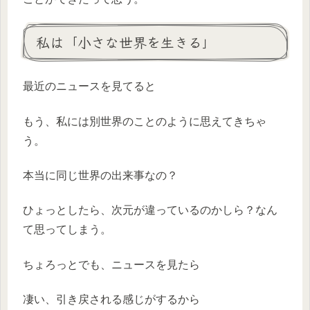
私は「小さな世界を生きる」
最近のニュースを見てると
もう、私には別世界のことのように思えてきちゃ
う。
本当に同じ世界の出来事なの？
ひょっとしたら、次元が違っているのかしら？なん
て思ってしまう。
ちょろっとでも、ニュースを見たら
凄い、引き戻される感じがするから