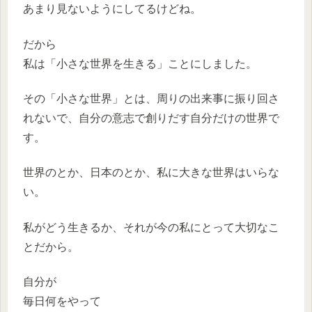
あまり見ないようにしてるけどね。
だから
私は「小さな世界を生きる」ことにしました。
その「小さな世界」とは、周りの出来事に振り回さ
れないで、自分の意志で創りだす自分だけの世界で
す。
世界のとか、日本のとか、私に大きな世界はいらな
い。
私がどう生きるか、それが今の私にとって大切なこ
とだから。
自分が
毎日何をやって