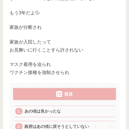
もう3年だよ💦
家族が分断され
家族が入院したって
お見舞いに行くことすら許されない
マスク着用を迫られ
ワクチン接種を強制させられ
目次
あの頃は良かったな
政府はあの頃に戻そうとしていない