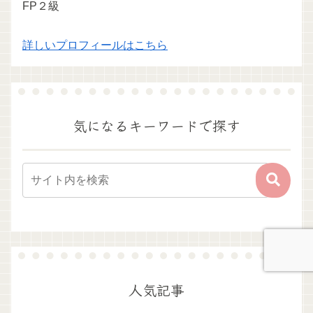
FP２級
詳しいプロフィールはこちら
気になるキーワードで探す
人気記事