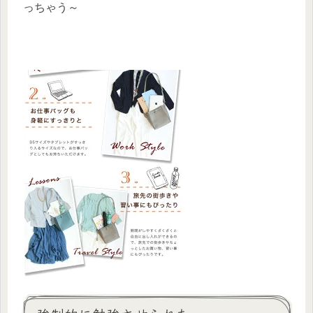
っちゃう～