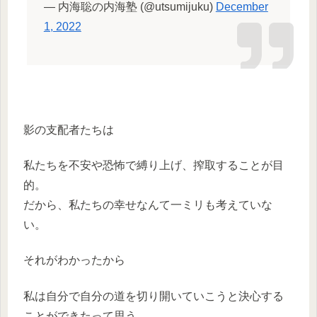
— 内海聡の内海塾 (@utsumijuku)
December
1, 2022
影の支配者たちは
私たちを不安や恐怖で縛り上げ、搾取することが目
的。
だから、私たちの幸せなんて一ミリも考えていな
い。
それがわかったから
私は自分で自分の道を切り開いていこうと決心する
ことができたって思う。