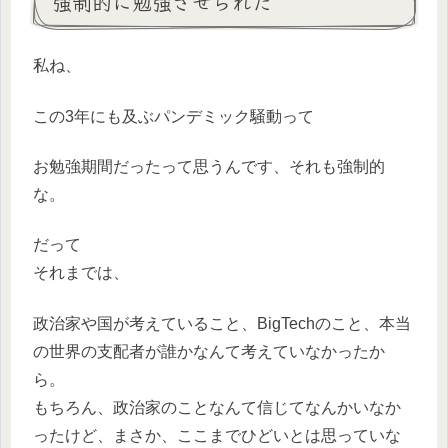
強制的に勉強させられた
私ね、
この3年にも及ぶパンデミック騒動って
お勉強期間だったって思うんです、それも強制的
な。
だって
それまでは、
政治家や国が考えていること、BigTechのこと、本当
の世界の支配者が誰かなんて考えていなかったか
ら。
もちろん、政治家のことなんて信じてなんかいなか
ったけど、まさか、ここまでひどいとは思っていな