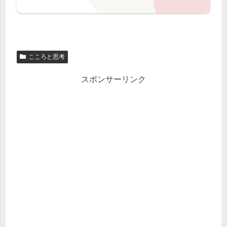
こころと思考
スポンサーリンク