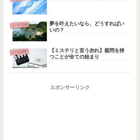
夢を叶えたいなら、どうすればい
こころと思考
いの？
【ミステリと言う勿れ】疑問を持
こころと思考
つことが全ての始まり
スポンサーリンク