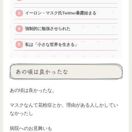
イーロン・マスク氏Twitter暴露始まる
強制的に勉強させられた
私は「小さな世界を生きる」
あの頃は良かったな
あの頃は良かったな。
マスクなんて花粉症とか、理由がある人しかしてい
なかったし
病院へのお見舞いも