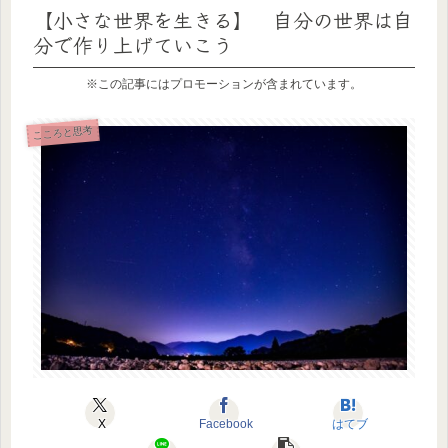
【小さな世界を生きる】 自分の世界は自
分で作り上げていこう
※この記事にはプロモーションが含まれています。
こころと思考
X
Facebook
はてブ