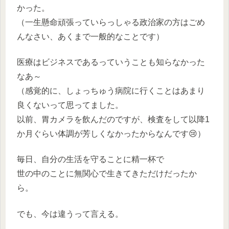
かった。
（一生懸命頑張っていらっしゃる政治家の方はごめ
んなさい、あくまで一般的なことです）
医療はビジネスであるっていうことも知らなかった
なあ～
（感覚的に、しょっちゅう病院に行くことはあまり
良くないって思ってました。
以前、胃カメラを飲んだのですが、検査をして以降1
か月ぐらい体調が芳しくなかったからなんです😢）
毎日、自分の生活を守ることに精一杯で
世の中のことに無関心で生きてきただけだったか
ら。
でも、今は違うって言える。