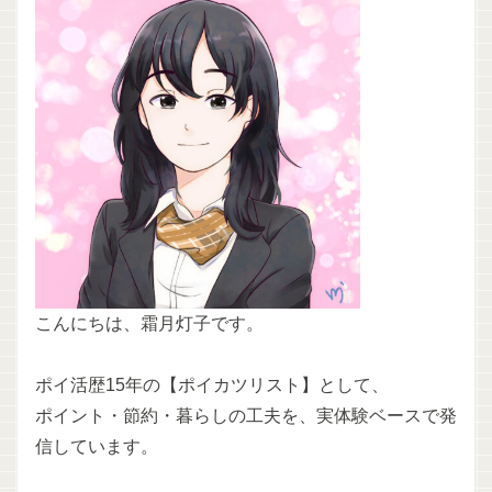
こんにちは、霜月灯子です。
ポイ活歴15年の【ポイカツリスト】として、
ポイント・節約・暮らしの工夫を、実体験ベースで発
信しています。