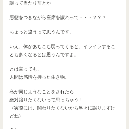
譲って当たり前とか
悪態をつきながら座席を譲れって・・・？？？
ちょっと違うって思うんです。
いえ、体があちこち弱ってくると、イライラするこ
とも多くなるとは思うんですよ。
とは言っても、
人間は感情を持った生き物。
私が同じようなことをされたら
絶対譲りたくないって思っちゃう！
（実際には、関わりたくないから早々に譲りますけ
どね）