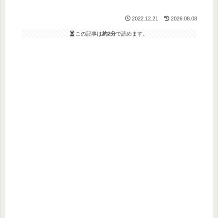
2022.12.21
2026.08.08
この記事は
約2分
で読めます。