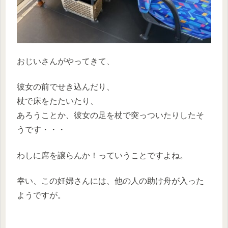
おじいさんがやってきて、
彼女の前でせき込んだり、
杖で床をたたいたり、
あろうことか、彼女の足を杖で突っついたりしたそ
うです・・・
わしに席を譲らんか！っていうことですよね。
幸い、この妊婦さんには、他の人の助け舟が入った
ようですが。