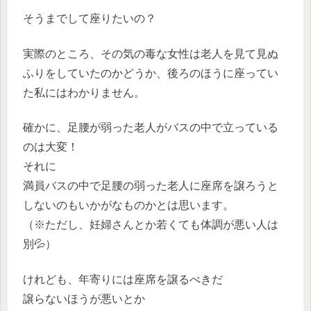
そうまでして座りたいの？
実際のところ、その気の毒な女性は老人を見て見ぬ
ふりをしていたのかどうか、後ろのほうに座ってい
た私にはわかりません。
確かに、足腰が弱った老人がバスの中で立っている
のは大変！
それに
満員バスの中で足腰の弱った老人に座席を譲ろうと
しないのもいかがなものかとは思います。
（※ただし、妊婦さんとか若くても体調が悪い人は
別💦）
けれども、年寄りには座席を譲るべきだ
譲らないほうが悪いとか