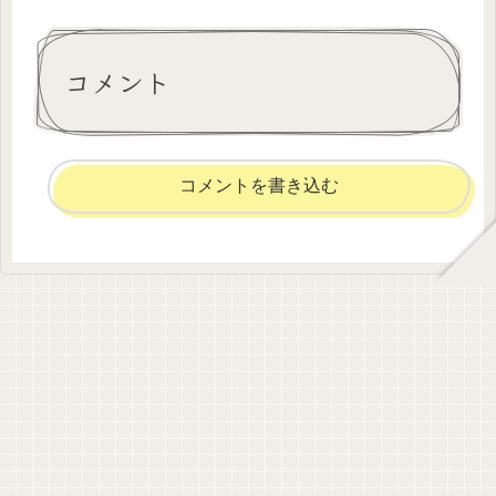
コメント
コメントを書き込む