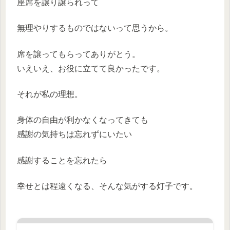
座席を譲り譲られって
無理やりするものではないって思うから。
席を譲ってもらってありがとう。
いえいえ、お役に立てて良かったです。
それが私の理想。
身体の自由が利かなくなってきても
感謝の気持ちは忘れずにいたい
感謝することを忘れたら
幸せとは程遠くなる、そんな気がする灯子です。