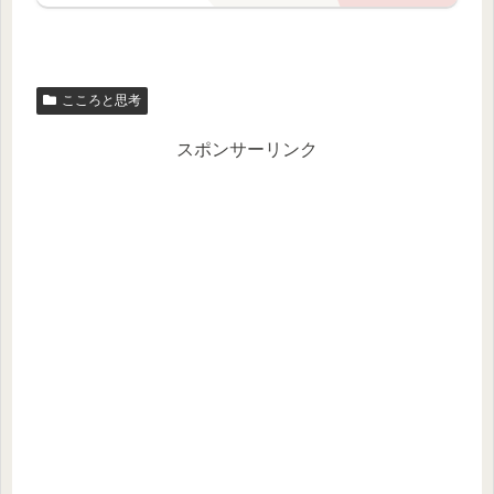
こころと思考
スポンサーリンク