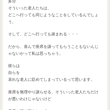
多分
そういった老人たちは、
どこへ行っても同じようなことをしているんでしょ
う。
そして、どこへ行っても疎まれる・・・
だから、喜んで座席を譲ってもらうこともないんじ
ゃないかって私は思っちゃう。
彼らは
自らを
哀れな老人に貶めてしまっているって思います。
座席を無理やり譲らせる、そういった老人たちだけ
が悪いわけじゃないけど