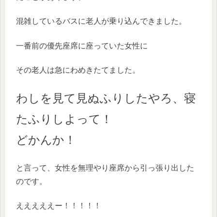
混雑しているバスに老人が乗り込んできました。
一番前の優先座席に座っていた女性に
その老人は急にわめきたてました。
わしを見て見ぬふりしたやろ、寝
たふりしよって！
どかんか！
と言って、女性を無理やり座席から引っ張り出した
のです。
えええええー！！！！！