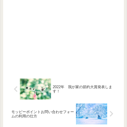
2022年 我が家の節約大賞発表しま
す！
モッピーポイントお問い合わせフォー
ムの利用の仕方