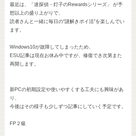
最近は、「迷探偵・灯子のRewardsシリーズ」 が予
想以上の盛り上がりで、
読者さんと一緒に毎日の“謎解きポイ活”を楽しんでい
ます。
Windows10が故障してしまったため、
ESU記事は現在お休み中ですが、修復でき次第また
再開します。
新PCの初期設定や使いやすくする工夫にも興味があ
り、
今後はその様子も少しずつ記事にしていく予定です。
FP２級