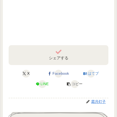
シェアする
X
Facebook
はてブ
LINE
コピー
霜月灯子