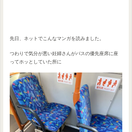
先日、ネットでこんなマンガを読みました。
つわりで気分が悪い妊婦さんがバスの優先座席に座
ってホッとしていた所に