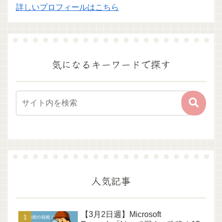
詳しいプロフィールはこちら
気になるキーワードで探す
人気記事
【3月2日週】Microsoft