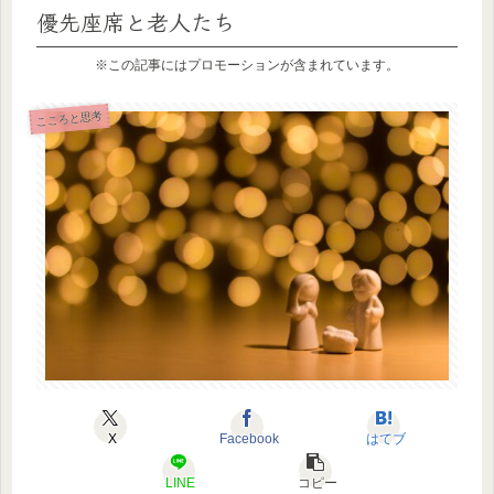
優先座席と老人たち
※この記事にはプロモーションが含まれています。
こころと思考
X
Facebook
はてブ
LINE
コピー