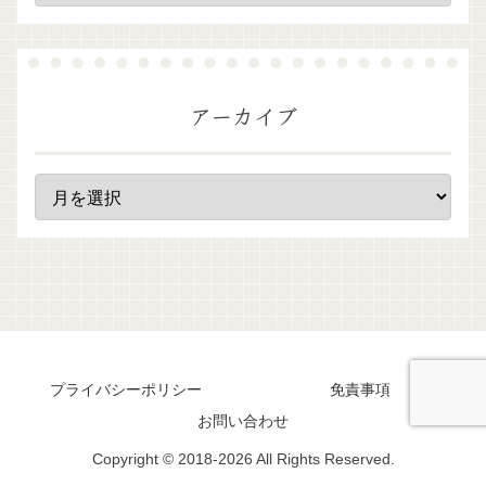
アーカイブ
プライバシーポリシー
免責事項
お問い合わせ
Copyright © 2018-2026 All Rights Reserved.