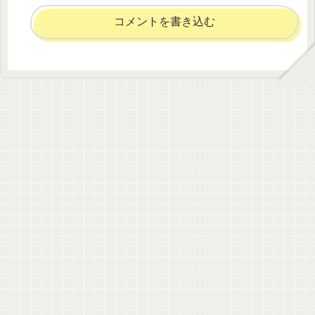
コメントを書き込む