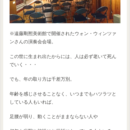
※遠藤剛熈美術館で開催されたウォン・ウィンツァ
ンさんの演奏会会場。
この世に生まれ出たからには、人は必ず老いて死ん
でいく・・・
でも、年の取り方は千差万別。
年齢を感じさせることなく、いつまでもハツラツと
している人もいれば、
足腰が弱り、動くことがままならない人や