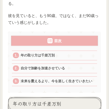
る。
彼を見ていると、もう90歳、ではなく、まだ90歳っ
ていう感じがしました。
目次
年の取り方は千差万別
自分で加齢を加速させている
未来を憂えるより、今を楽しく生きていきたい
年の取り方は千差万別