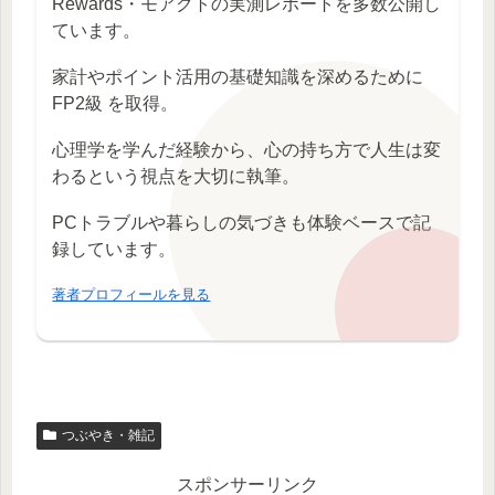
Rewards・モアクトの実測レポートを多数公開し
ています。
家計やポイント活用の基礎知識を深めるために
FP2級 を取得。
心理学を学んだ経験から、心の持ち方で人生は変
わるという視点を大切に執筆。
PCトラブルや暮らしの気づきも体験ベースで記
録しています。
著者プロフィールを見る
つぶやき・雑記
スポンサーリンク