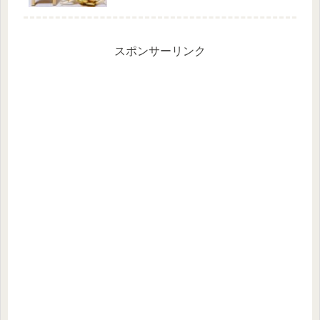
スポンサーリンク