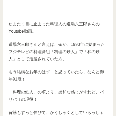
たまたま目に止まった料理人の道場六三郎さんの
Youtube動画。
道場六三郎さんと言えば、確か、1993年に始まった
フジテレビの料理番組「料理の鉄人」で「和の鉄
人」として活躍されていた方。
もう結構なお年のはず…と思っていたら、なんと御
年91歳！
「料理の鉄人」の頃より、柔和な感じがすれど、バ
リバリの現役！
背筋もすっと伸びて、かくしゃくとしていらっしゃ