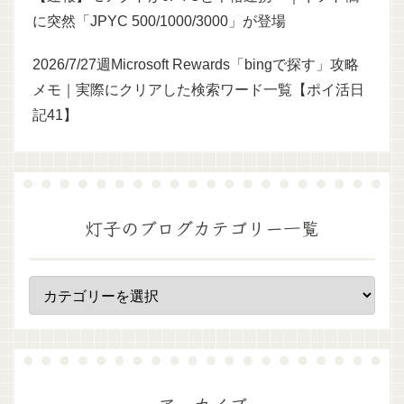
に突然「JPYC 500/1000/3000」が登場
2026/7/27週Microsoft Rewards「bingで探す」攻略
メモ｜実際にクリアした検索ワード一覧【ポイ活日
記41】
灯子のブログカテゴリー一覧