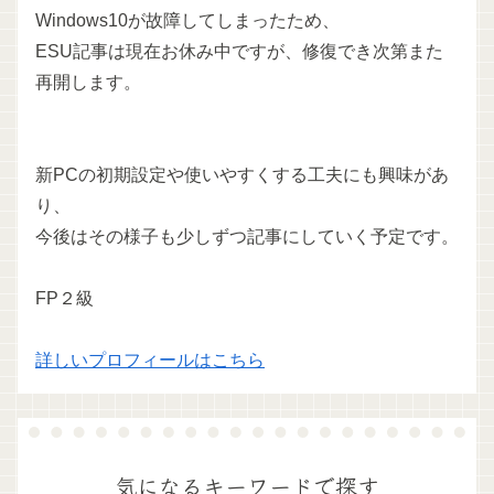
Windows10が故障してしまったため、
ESU記事は現在お休み中ですが、修復でき次第また
再開します。
新PCの初期設定や使いやすくする工夫にも興味があ
り、
今後はその様子も少しずつ記事にしていく予定です。
FP２級
詳しいプロフィールはこちら
気になるキーワードで探す