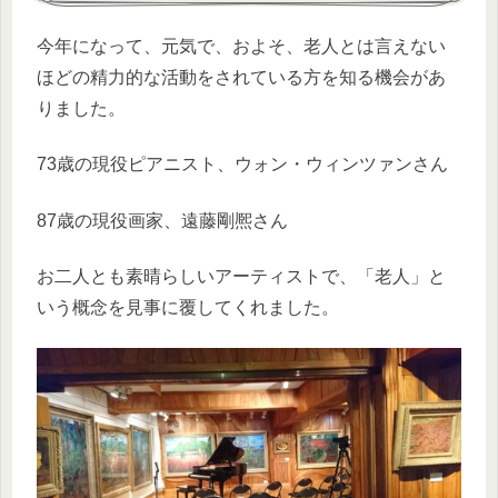
今年になって、元気で、およそ、老人とは言えない
ほどの精力的な活動をされている方を知る機会があ
りました。
73歳の現役ピアニスト、ウォン・ウィンツァンさん
87歳の現役画家、遠藤剛熈さん
お二人とも素晴らしいアーティストで、「老人」と
いう概念を見事に覆してくれました。