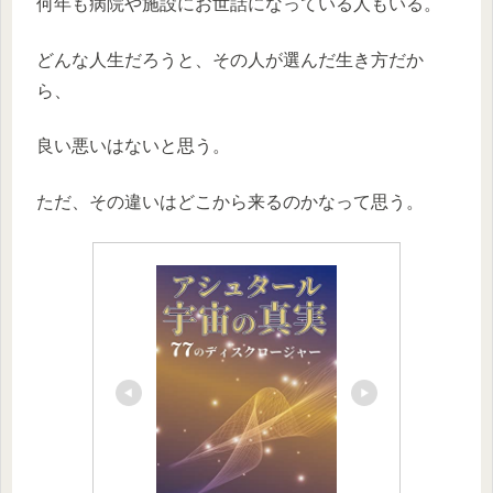
何年も病院や施設にお世話になっている人もいる。
どんな人生だろうと、その人が選んだ生き方だか
ら、
良い悪いはないと思う。
ただ、その違いはどこから来るのかなって思う。