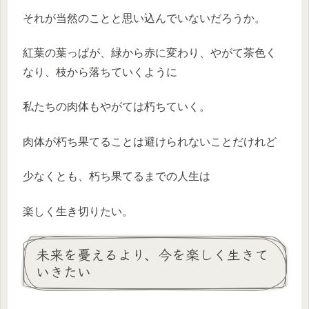
それが当然のことと思い込んでいないだろうか。
紅葉の葉っぱが、緑から赤に変わり、やがて茶色く
なり、枝から落ちていくように
私たちの肉体もやがては朽ちていく。
肉体が朽ち果てることは避けられないことだけれど
少なくとも、朽ち果てるまでの人生は
楽しく生き切りたい。
未来を憂えるより、今を楽しく生きて
いきたい