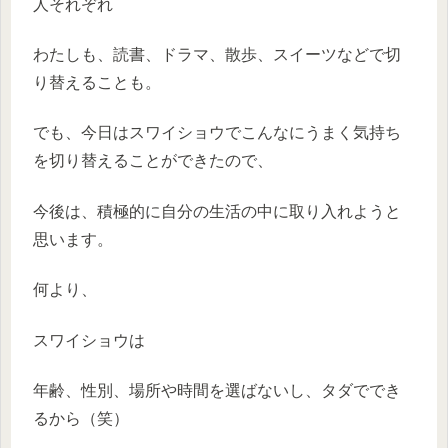
人それぞれ
わたしも、読書、ドラマ、散歩、スイーツなどで切
り替えることも。
でも、今日はスワイショウでこんなにうまく気持ち
を切り替えることができたので、
今後は、積極的に自分の生活の中に取り入れようと
思います。
何より、
スワイショウは
年齢、性別、場所や時間を選ばないし、タダででき
るから（笑）