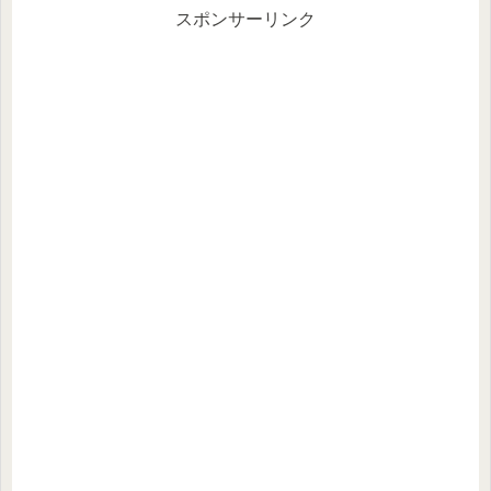
スポンサーリンク