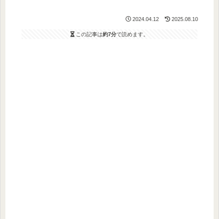
2024.04.12
2025.08.10
この記事は
約7分
で読めます。