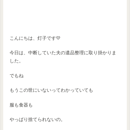
こんにちは、灯子です💛
今日は、中断していた夫の遺品整理に取り掛かりま
した。
でもね
もうこの世にいないってわかっていても
服も食器も
やっぱり捨てられないの。