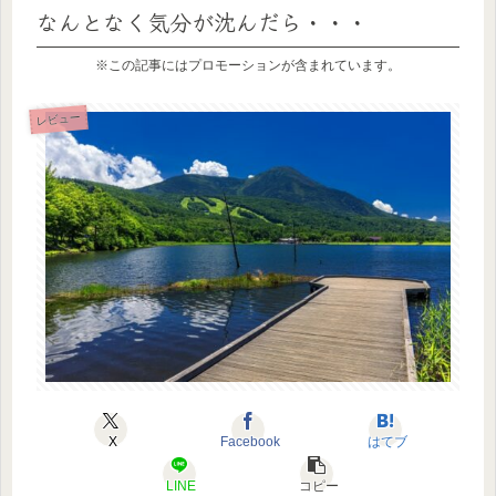
なんとなく気分が沈んだら・・・
※この記事にはプロモーションが含まれています。
レビュー
X
Facebook
はてブ
LINE
コピー