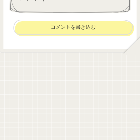
コメントを書き込む