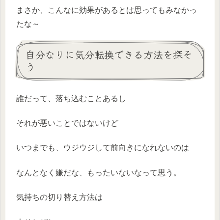
まさか、こんなに効果があるとは思ってもみなかっ
たな～
自分なりに気分転換できる方法を探そ
う
誰だって、落ち込むことあるし
それが悪いことではないけど
いつまでも、ウジウジして前向きになれないのは
なんとなく嫌だな、もったいないなって思う。
気持ちの切り替え方法は