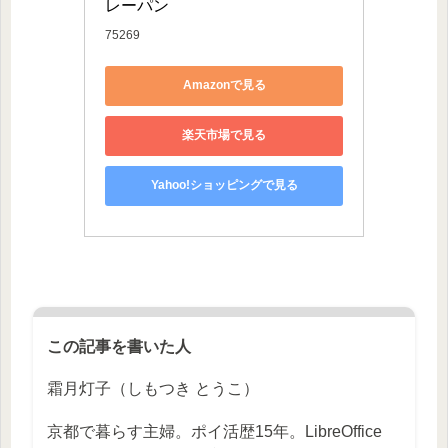
レーパン
75269
Amazonで見る
楽天市場で見る
Yahoo!ショッピングで見る
この記事を書いた人
霜月灯子（しもつき とうこ）
京都で暮らす主婦。ポイ活歴15年。LibreOffice