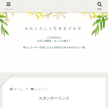
メニュー
検索
ホーム
レビュー
スポンサーリンク