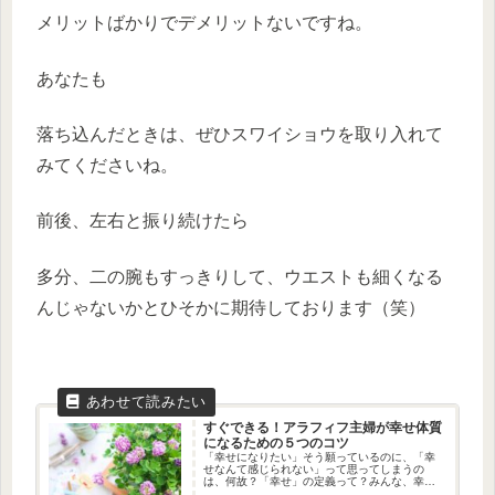
メリットばかりでデメリットないですね。
あなたも
落ち込んだときは、ぜひスワイショウを取り入れて
みてくださいね。
前後、左右と振り続けたら
多分、二の腕もすっきりして、ウエストも細くなる
んじゃないかとひそかに期待しております（笑）
すぐできる！アラフィフ主婦が幸せ体質
になるための５つのコツ
「幸せになりたい」そう願っているのに、「幸
せなんて感じられない」って思ってしまうの
は、何故？「幸せ」の定義って？みんな、幸せ
になりたいって思っているけど、そもそも「幸