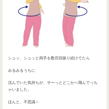
シュッ、シュッと両手を数百回振り続けてたら
みるみるうちに
沈んでいた気持ちが、サーっとどこかへ飛んでっち
ゃいました。
ほんと、不思議～