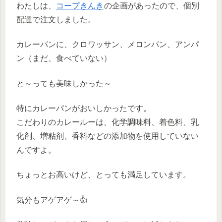
わたしは、
コープきんき
の企画があったので、個別
配達で注文しました。
カレーパンに、クロワッサン、メロンパン、アンパ
ン（まだ、食べていない）
と～っても美味しかった～
特にカレーパンがおいしかったです。
こだわりのカレールーは、化学調味料、着色料、乳
化剤、増粘剤、香料などの添加物を使用していない
んですよ。
ちょっとお高いけど、とっても満足しています。
気分もアゲアゲ～👍