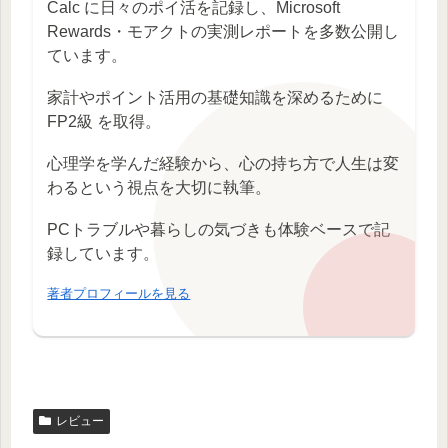
Calc に日々のポイ活を記録し、Microsoft
Rewards・モアクトの実測レポートを多数公開し
ています。
家計やポイント活用の基礎知識を深めるために
FP2級 を取得。
心理学を学んだ経験から、心の持ち方で人生は変
わるという視点を大切に執筆。
PCトラブルや暮らしの気づきも体験ベースで記
録しています。
著者プロフィールを見る
レビュー