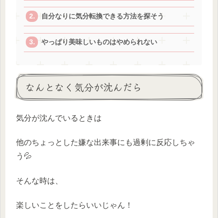
自分なりに気分転換できる方法を探そう
やっぱり美味しいものはやめられない
なんとなく気分が沈んだら
気分が沈んでいるときは
他のちょっとした嫌な出来事にも過剰に反応しちゃ
う💦
そんな時は、
楽しいことをしたらいいじゃん！