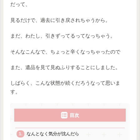
だって、
見るだけで、過去に引き戻されちゃうから。
まだ、わたし、引きずってるってなっちゃう。
そんなこんなで、ちょっと辛くなっちゃったので
また、遺品を見て見ぬふりすることにしました。
しばらく、こんな状態が続くだろうなって思いま
す。
目次
なんとなく気分が沈んだら