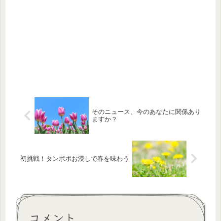
そのニュース、今のあなたに関係あり
ますか？
初挑戦！タンポポお浸しで春を味わう
コメント