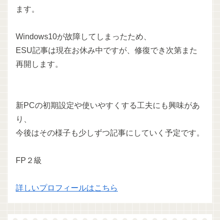
ます。
Windows10が故障してしまったため、
ESU記事は現在お休み中ですが、修復でき次第また
再開します。
新PCの初期設定や使いやすくする工夫にも興味があ
り、
今後はその様子も少しずつ記事にしていく予定です。
FP２級
詳しいプロフィールはこちら