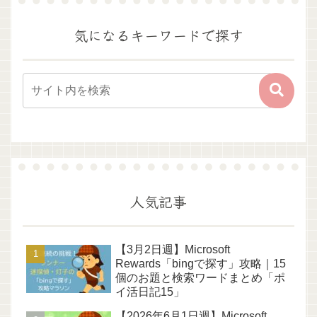
気になるキーワードで探す
人気記事
【3月2日週】Microsoft
Rewards「bingで探す」攻略｜15
個のお題と検索ワードまとめ「ポ
イ活日記15」
【2026年6月1日週】Microsoft