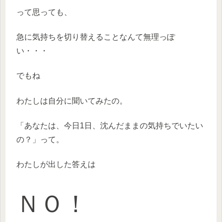
って思っても、
急に気持ちを切り替えることなんて無理っぽ
い・・・
でもね
わたしは自分に聞いてみたの。
「あなたは、今日1日、沈んだままの気持ちでいたい
の？」って。
わたしが出した答えは
ＮＯ！