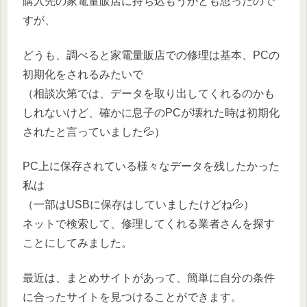
購入先の家電量販店に持ち込もうかとも思ったので
すが、
どうも、調べると家電量販店での修理は基本、PCの
初期化をされるみたいで
（相談次第では、データを取り出してくれるのかも
しれないけど、確かに息子のPCが壊れた時は初期化
されたと言っていました💦）
PC上に保存されている様々なデータを残したかった
私は
（一部はUSBに保存はしていましたけどね💦）
ネットで検索して、修理してくれる業者さんを探す
ことにしてみました。
最近は、まとめサイトがあって、簡単に自分の条件
に合ったサイトを見つけることができます。