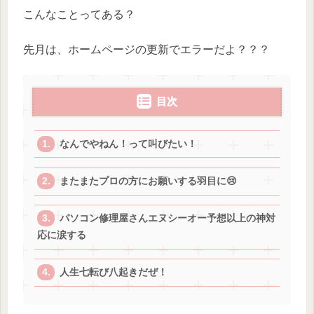
こんなことってある？
先月は、ホームページの更新でエラーだよ？？？
目次
なんでやねん！って叫びたい！
またまたプロの方にお願いする羽目に😢
パソコン修理屋さんエヌシーオー予想以上の神対
応に涙する
人生七転び八起きだぜ！