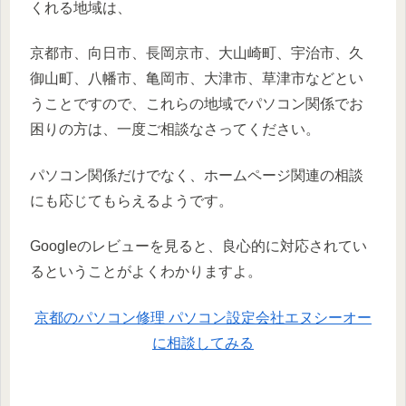
くれる地域は、
京都市、向日市、長岡京市、大山崎町、宇治市、久
御山町、八幡市、亀岡市、大津市、草津市などとい
うことですので、これらの地域でパソコン関係でお
困りの方は、一度ご相談なさってください。
パソコン関係だけでなく、ホームページ関連の相談
にも応じてもらえるようです。
Googleのレビューを見ると、良心的に対応されてい
るということがよくわかりますよ。
京都のパソコン修理 パソコン設定会社エヌシーオー
に相談してみる