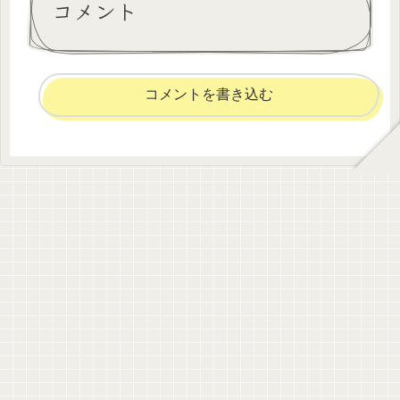
コメント
コメントを書き込む