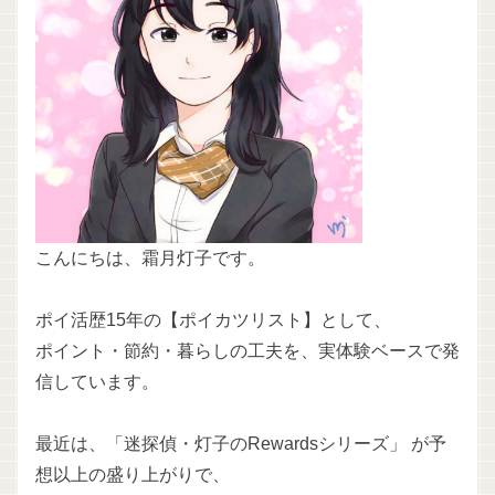
こんにちは、霜月灯子です。
ポイ活歴15年の【ポイカツリスト】として、
ポイント・節約・暮らしの工夫を、実体験ベースで発
信しています。
最近は、「迷探偵・灯子のRewardsシリーズ」 が予
想以上の盛り上がりで、