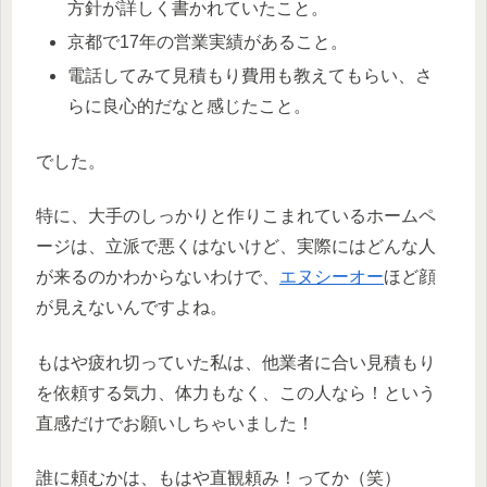
方針が詳しく書かれていたこと。
京都で17年の営業実績があること。
電話してみて見積もり費用も教えてもらい、さ
らに良心的だなと感じたこと。
でした。
特に、大手のしっかりと作りこまれているホームペ
ージは、立派で悪くはないけど、実際にはどんな人
が来るのかわからないわけで、
エヌシーオー
ほど顔
が見えないんですよね。
もはや疲れ切っていた私は、他業者に合い見積もり
を依頼する気力、体力もなく、この人なら！という
直感だけでお願いしちゃいました！
誰に頼むかは、もはや直観頼み！ってか（笑）