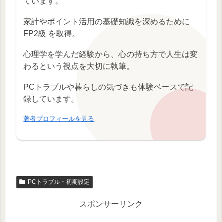
ています。
家計やポイント活用の基礎知識を深めるために
FP2級 を取得。
心理学を学んだ経験から、心の持ち方で人生は変
わるという視点を大切に執筆。
PCトラブルや暮らしの気づきも体験ベースで記
録しています。
著者プロフィールを見る
PCトラブル・初期設定
スポンサーリンク