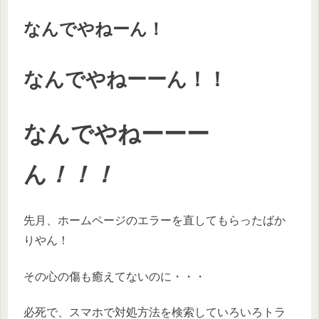
なんでやねーん！
なんでやねーーん！！
なんでやねーーー
ん
！！！
先月、ホームページのエラーを直してもらったばか
りやん！
その心の傷も癒えてないのに・・・
必死で、スマホで対処方法を検索していろいろトラ