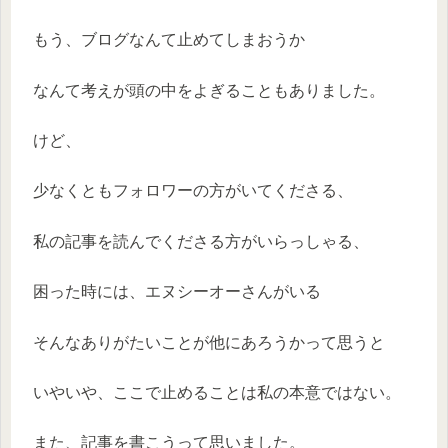
もう、ブログなんて止めてしまおうか
なんて考えが頭の中をよぎることもありました。
けど、
少なくともフォロワーの方がいてくださる、
私の記事を読んでくださる方がいらっしゃる、
困った時には、エヌシーオーさんがいる
そんなありがたいことが他にあろうかって思うと
いやいや、ここで止めることは私の本意ではない。
また、記事を書こうって思いました。