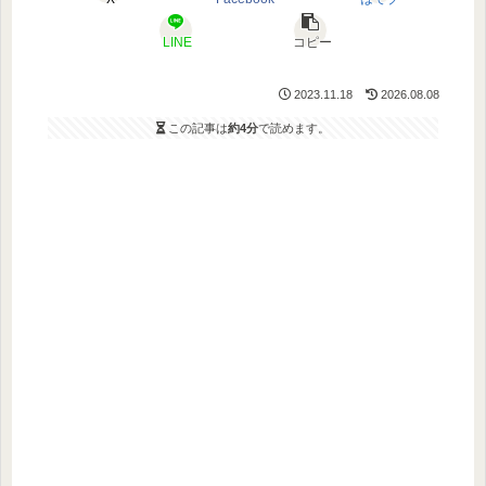
LINE
コピー
2023.11.18
2026.08.08
この記事は
約4分
で読めます。