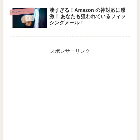
凄すぎる！Amazon の神対応に感
Cトラブル・初期設定
P
激！ あなたも狙われているフィッ
シングメール！
スポンサーリンク