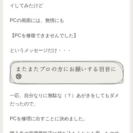
イしてみたけど
PCの画面には、無情にも
【PCを修復できませんでした】
というメッセージだけ・・・
またまたプロの方にお願いする羽目に
😢
一応、自分なりに無駄な（？）あがきをしてもダメ
だったので、
PCを修理に出すことに決めました。