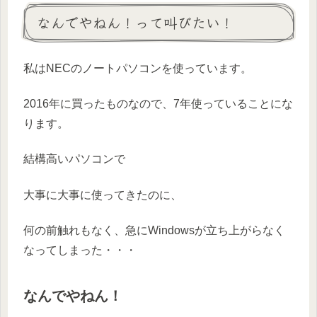
なんでやねん！って叫びたい！
私はNECのノートパソコンを使っています。
2016年に買ったものなので、7年使っていることにな
ります。
結構高いパソコンで
大事に大事に使ってきたのに、
何の前触れもなく、急にWindowsが立ち上がらなく
なってしまった・・・
なんでやねん！