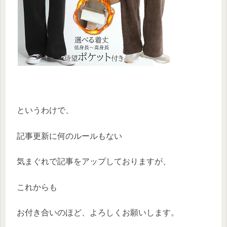
というわけで、
記事更新に何のルールもない
気まぐれで記事をアップしておりますが、
これからも
お付き合いのほど、よろしくお願いします。