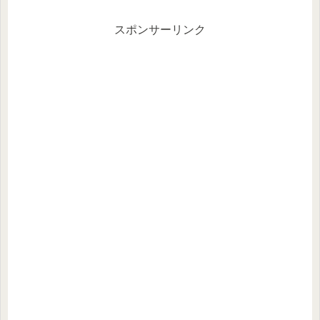
スポンサーリンク