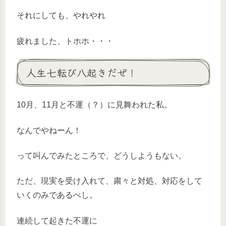
それにしても、やれやれ
疲れました、トホホ・・・
人生七転び八起きだぜ！
10月、11月と不運（？）に見舞われた私。
なんでやねーん！
って叫んでみたところで、どうしようもない。
ただ、現実を受け入れて、粛々と対処、対応をして
いくのみであるべし。
連続して起きた不運に