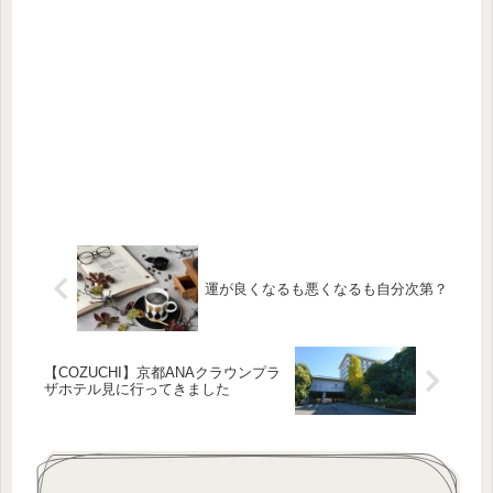
運が良くなるも悪くなるも自分次第？
【COZUCHI】京都ANAクラウンプラ
ザホテル見に行ってきました