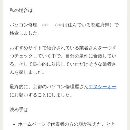
私の場合は、
パソコン修理 ○○ （○○は住んでいる都道府県）で
検索しました。
おすすめサイトで紹介されている業者さんを一つず
つチェックしていく中で、自分の条件に合致してい
る、そして良心的に対応していただけそうな業者さ
んを探しました。
最終的に、京都のパソコン修理屋さん
エヌシーオー
にお願いすることにしました。
決め手は
ホームページで代表者の方の顔が見えたことと