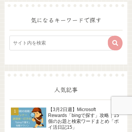
気になるキーワードで探す
人気記事
【3月2日週】Microsoft
Rewards「bingで探す」攻略｜15
個のお題と検索ワードまとめ「ポ
イ活日記15」