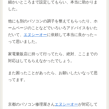
細かいところまで設定してもらい、本当に助かりま
した。
他にも別のパソコンの調子を整えてもらったり、ホ
ームページのことなどでいろいろアドバイスをいた
だいて、
エヌシーオー
に依頼して本当に良かった～
って思いました。
家電量販店に持って行ってたら、絶対、ここまでの
対応はしてもらえなかったでしょう。
また困ったことがあったら、お願いしたいなって思
ってます。
京都のパソコン修理屋さん
エヌシーオー
が対応して