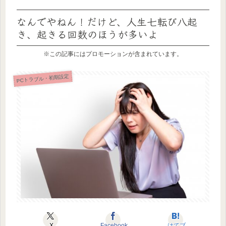
なんでやねん！だけど、人生七転び八起
き、起きる回数のほうが多いよ
※この記事にはプロモーションが含まれています。
PCトラブル・初期設定
X
Facebook
はてブ