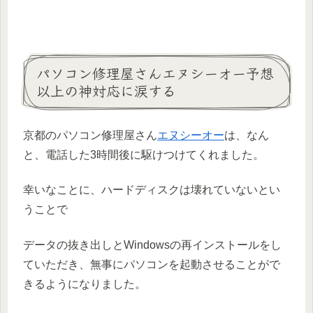
パソコン修理屋さんエヌシーオー予想
以上の神対応に涙する
京都のパソコン修理屋さん
エヌシーオー
は、なん
と、電話した3時間後に駆けつけてくれました。
幸いなことに、ハードディスクは壊れていないとい
うことで
データの抜き出しとWindowsの再インストールをし
ていただき、無事にパソコンを起動させることがで
きるようになりました。