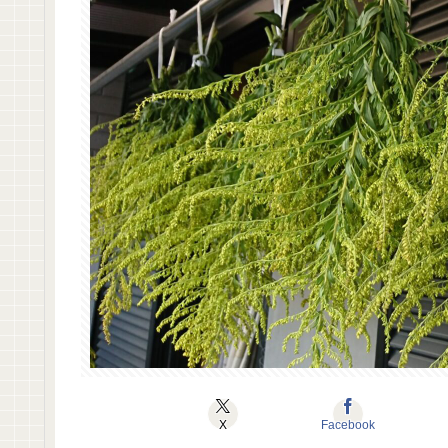
X
Facebook