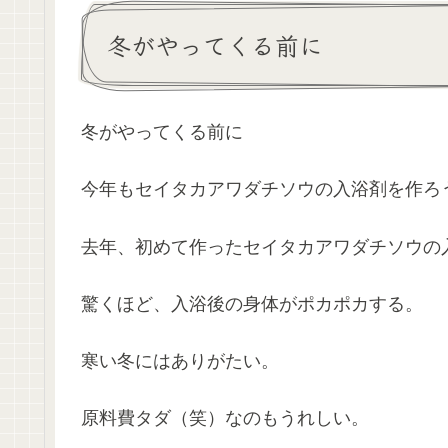
冬がやってくる前に
冬がやってくる前に
今年もセイタカアワダチソウの入浴剤を作ろ
去年、初めて作ったセイタカアワダチソウの
驚くほど、入浴後の身体がポカポカする。
寒い冬にはありがたい。
原料費タダ（笑）なのもうれしい。