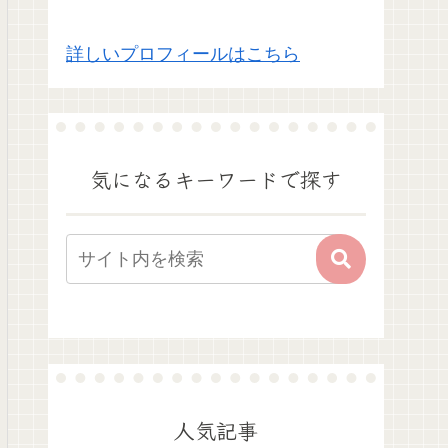
詳しいプロフィールはこちら
気になるキーワードで探す
人気記事