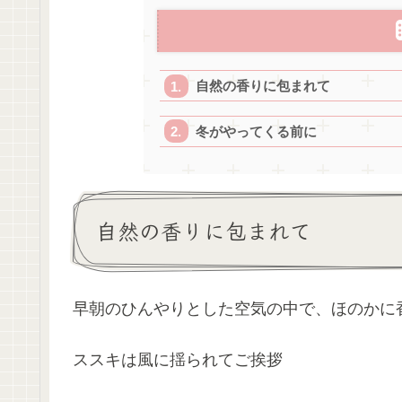
自然の香りに包まれて
冬がやってくる前に
自然の香りに包まれて
早朝のひんやりとした空気の中で、ほのかに
ススキは風に揺られてご挨拶