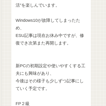
活”を楽しんでいます。
Windows10が故障してしまったた
め、
ESU記事は現在お休み中ですが、修
復でき次第また再開します。
新PCの初期設定や使いやすくする工
夫にも興味があり、
今後はその様子も少しずつ記事にし
ていく予定です。
FP２級