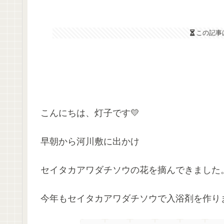
この記事
こんにちは、灯子です💛
早朝から河川敷に出かけ
セイタカアワダチソウの花を摘んできました
今年もセイタカアワダチソウで入浴剤を作り