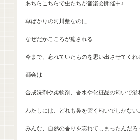
あちらこちらで虫たちが音楽会開催中♪
草ばかりの河川敷なのに
なぜだかこころが癒される
今まで、忘れていたものを思い出させてくれ
都会は
合成洗剤や柔軟剤、香水や化粧品の匂いで溢
わたしには、どれも鼻を突く匂いでしかない
みんな、自然の香りを忘れてしまったんだろ