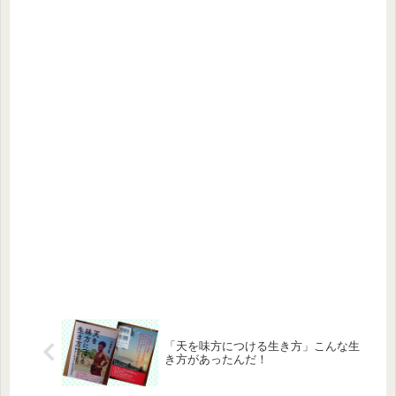
「天を味方につける生き方」こんな生
き方があったんだ！