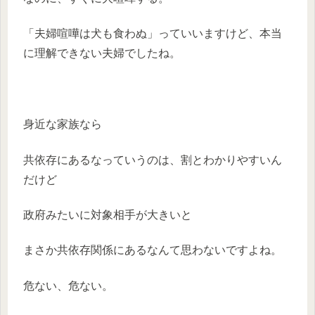
「夫婦喧嘩は犬も食わぬ」っていいますけど、本当
に理解できない夫婦でしたね。
身近な家族なら
共依存にあるなっていうのは、割とわかりやすいん
だけど
政府みたいに対象相手が大きいと
まさか共依存関係にあるなんて思わないですよね。
危ない、危ない。