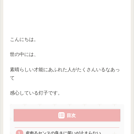
こんにちは。
世の中には、
素晴らしい才能にあふれた人がたくさんいるなあっ
て
感心している灯子です。
目次
皮肉るセンスの良さに笑いが止まらない