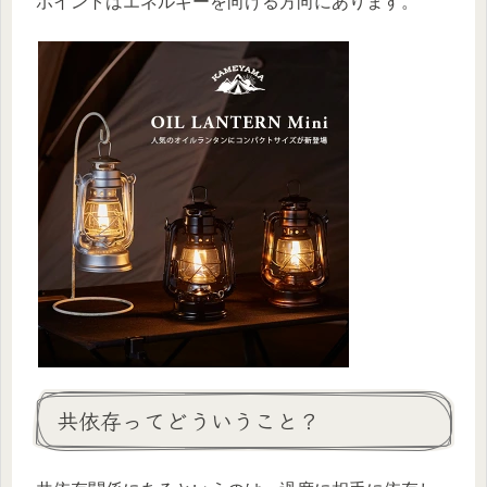
ポイントはエネルギーを向ける方向にあります。
共依存ってどういうこと？