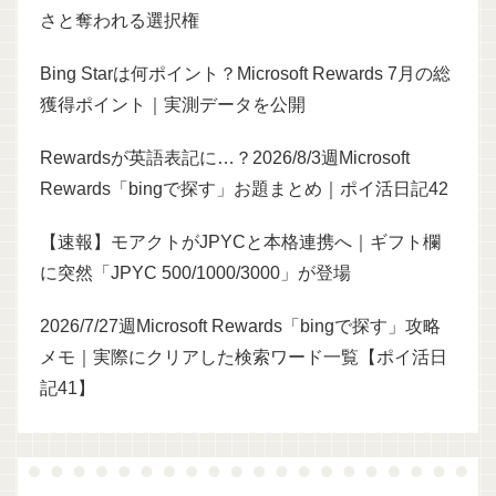
さと奪われる選択権
Bing Starは何ポイント？Microsoft Rewards 7月の総
獲得ポイント｜実測データを公開
Rewardsが英語表記に…？2026/8/3週Microsoft
Rewards「bingで探す」お題まとめ｜ポイ活日記42
【速報】モアクトがJPYCと本格連携へ｜ギフト欄
に突然「JPYC 500/1000/3000」が登場
2026/7/27週Microsoft Rewards「bingで探す」攻略
メモ｜実際にクリアした検索ワード一覧【ポイ活日
記41】