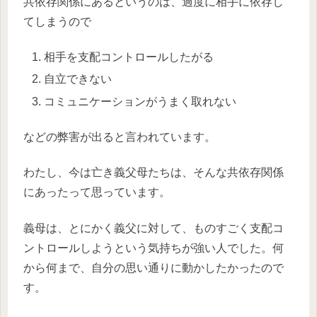
共依存関係にあるというのは、過度に相手に依存し
てしまうので
相手を支配コントロールしたがる
自立できない
コミュニケーションがうまく取れない
などの弊害が出ると言われています。
わたし、今は亡き義父母たちは、そんな共依存関係
にあったって思っています。
義母は、とにかく義父に対して、ものすごく支配コ
ントロールしようという気持ちが強い人でした。何
から何まで、自分の思い通りに動かしたかったので
す。