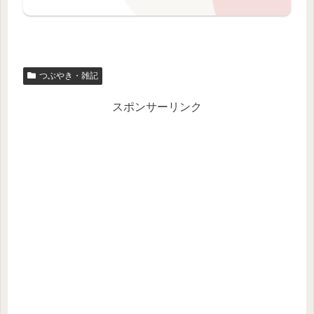
つぶやき・雑記
スポンサーリンク