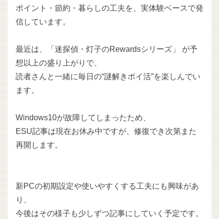
ポイント・節約・暮らしの工夫を、実体験ベースで発
信しています。
最近は、「迷探偵・灯子のRewardsシリーズ」 が予
想以上の盛り上がりで、
読者さんと一緒に毎日の“謎解きポイ活”を楽しんでい
ます。
Windows10が故障してしまったため、
ESU記事は現在お休み中ですが、修復でき次第また
再開します。
新PCの初期設定や使いやすくする工夫にも興味があ
り、
今後はその様子も少しずつ記事にしていく予定です。