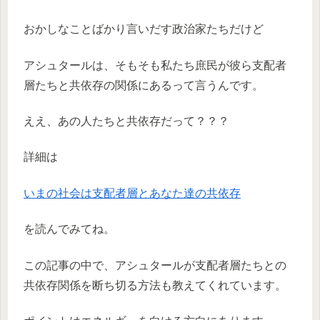
おかしなことばかり言いだす政治家たちだけど
アシュタールは、そもそも私たち庶民が彼ら支配者
層たちと共依存の関係にあるって言うんです。
ええ、あの人たちと共依存だって？？？
詳細は
いまの社会は支配者層とあなた達の共依存
を読んでみてね。
この記事の中で、アシュタールが支配者層たちとの
共依存関係を断ち切る方法も教えてくれています。