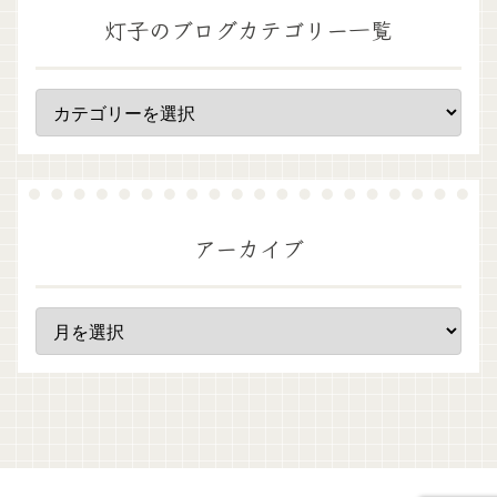
灯子のブログカテゴリー一覧
アーカイブ