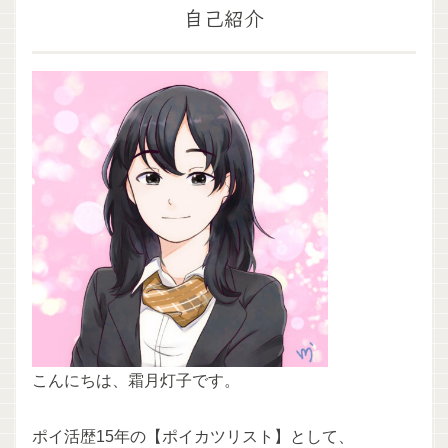
自己紹介
こんにちは、霜月灯子です。
ポイ活歴15年の【ポイカツリスト】として、