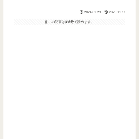
2024.02.23
2025.11.11
この記事は
約3分
で読めます。