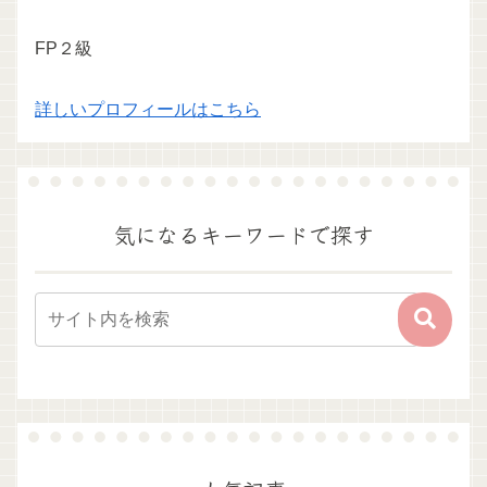
FP２級
詳しいプロフィールはこちら
気になるキーワードで探す