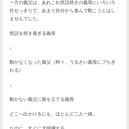
一方の義父は、あれこれ世話焼きの義母にいろいろ
任せっきりで、あまり自分から進んで動こうとはし
ませんでした。
世話を焼き過ぎる義母
↓
動かなくなった義父（時々、うるさい義母にブちぎ
れる）
↓
動かない義父に腹を立てる義母
どこへ出かけるにも、ほとんど二人一緒。
なのに、すぐに大喧嘩する。